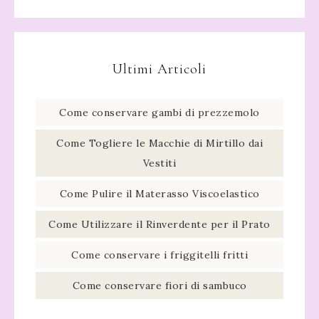
Ultimi Articoli
Come conservare gambi di prezzemolo​
Come Togliere le Macchie di Mirtillo dai
Vestiti
Come Pulire il Materasso Viscoelastico
Come Utilizzare il Rinverdente per il Prato
Come conservare i friggitelli fritti​
Come conservare fiori di sambuco​