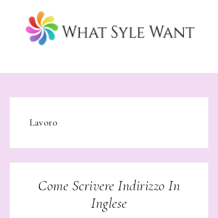
Lavoro
Come Scrivere Indirizzo In
Inglese