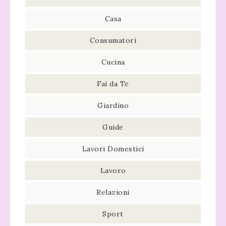
Casa
Consumatori
Cucina
Fai da Te
Giardino
Guide
Lavori Domestici
Lavoro
Relazioni
Sport