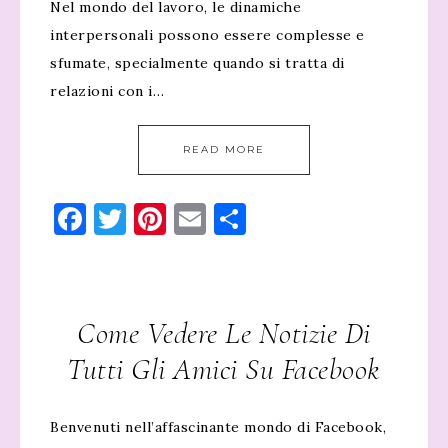
Nel mondo del lavoro, le dinamiche
interpersonali possono essere complesse e
sfumate, specialmente quando si tratta di
relazioni con i…
READ MORE
Facebook
Twitter
Pinterest
Email
Condividi
Come Vedere Le Notizie Di
Tutti Gli Amici Su Facebook
Benvenuti nell’affascinante mondo di Facebook,