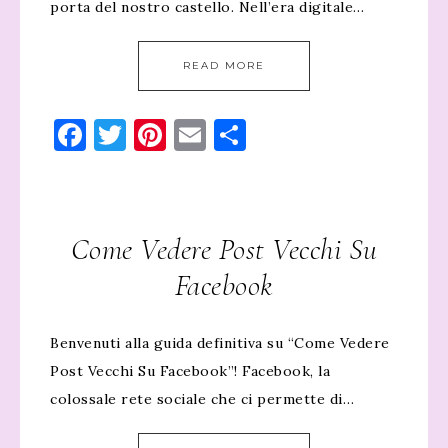
porta del nostro castello. Nell’era digitale…
READ MORE
Facebook
Twitter
Pinterest
Email
Condividi
Come Vedere Post Vecchi Su
Facebook
Benvenuti alla guida definitiva su “Come Vedere
Post Vecchi Su Facebook”! Facebook, la
colossale rete sociale che ci permette di…