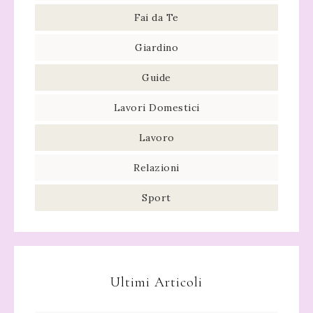
Fai da Te
Giardino
Guide
Lavori Domestici
Lavoro
Relazioni
Sport
Ultimi Articoli