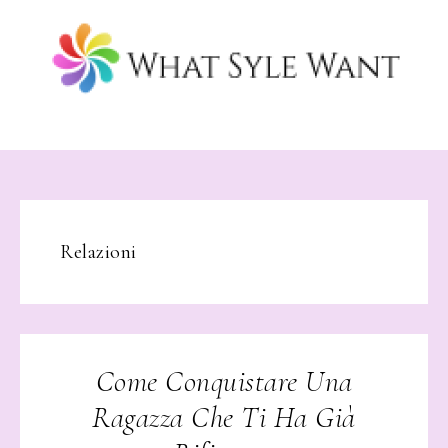
Relazioni
Come Conquistare Una
Ragazza Che Ti Ha Già