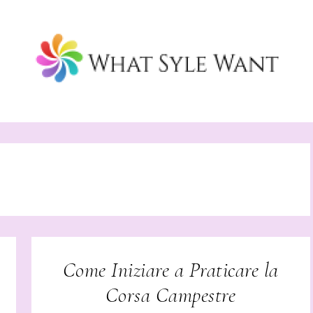
Come Iniziare a Praticare la
Corsa Campestre