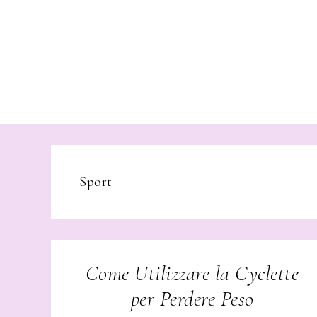
Sport
Come Utilizzare la Cyclette
per Perdere Peso