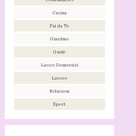
Cucina
Fai da Te
Giardino
Guide
Lavori Domestici
Lavoro
Relazioni
Sport