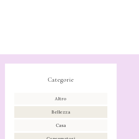
Categorie
Altro
Bellezza
Casa
Consumatori