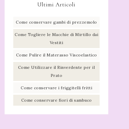
Ultimi Articoli
Come conservare gambi di prezzemolo​
Come Togliere le Macchie di Mirtillo dai
Vestiti
Come Pulire il Materasso Viscoelastico
Come Utilizzare il Rinverdente per il
Prato
Come conservare i friggitelli fritti​
Come conservare fiori di sambuco​