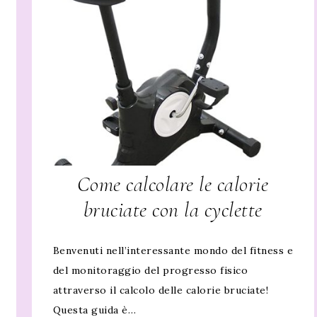
Come calcolare le calorie
bruciate con la cyclette
Benvenuti nell’interessante mondo del fitness e
del monitoraggio del progresso fisico
attraverso il calcolo delle calorie bruciate!
Questa guida è…