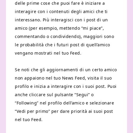
delle prime cose che puoi fare è iniziare a
interagire con i contenuti degli amici che ti
interessano. Più interagisci con i post di un
amico (per esempio, mettendo “mi piace”,
commentando o condividendo), maggiori sono
le probabilità che i futuri post di quell’amico
vengano mostrati nel tuo Feed.
Se noti che gli aggiornamenti di un certo amico
non appaiono nel tuo News Feed, visita il suo
profilo e inizia a interagire con i suoi post. Puoi
anche cliccare sul pulsante “Segui” o
“Following” nel profilo dell’amico e selezionare
“Vedi per primo” per dare priorità ai suoi post
nel tuo Feed.