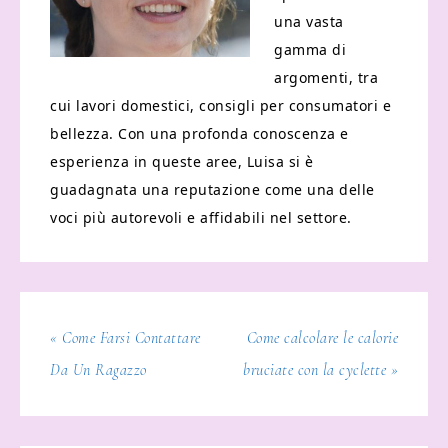
una vasta
gamma di
argomenti, tra
cui lavori domestici, consigli per consumatori e
bellezza. Con una profonda conoscenza e
esperienza in queste aree, Luisa si è
guadagnata una reputazione come una delle
voci più autorevoli e affidabili nel settore.
« Come Farsi Contattare
Come calcolare le calorie
Da Un Ragazzo
bruciate con la cyclette »