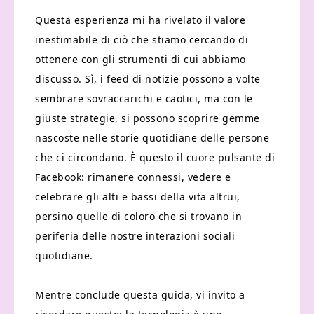
Questa esperienza mi ha rivelato il valore
inestimabile di ciò che stiamo cercando di
ottenere con gli strumenti di cui abbiamo
discusso. Sì, i feed di notizie possono a volte
sembrare sovraccarichi e caotici, ma con le
giuste strategie, si possono scoprire gemme
nascoste nelle storie quotidiane delle persone
che ci circondano. È questo il cuore pulsante di
Facebook: rimanere connessi, vedere e
celebrare gli alti e bassi della vita altrui,
persino quelle di coloro che si trovano in
periferia delle nostre interazioni sociali
quotidiane.
Mentre conclude questa guida, vi invito a