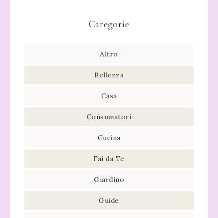
Categorie
Altro
Bellezza
Casa
Consumatori
Cucina
Fai da Te
Giardino
Guide