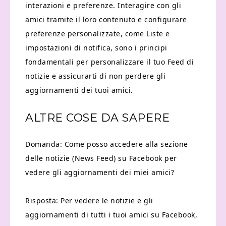
interazioni e preferenze. Interagire con gli
amici tramite il loro contenuto e configurare
preferenze personalizzate, come Liste e
impostazioni di notifica, sono i principi
fondamentali per personalizzare il tuo Feed di
notizie e assicurarti di non perdere gli
aggiornamenti dei tuoi amici.
ALTRE COSE DA SAPERE
Domanda: Come posso accedere alla sezione
delle notizie (News Feed) su Facebook per
vedere gli aggiornamenti dei miei amici?
Risposta: Per vedere le notizie e gli
aggiornamenti di tutti i tuoi amici su Facebook,