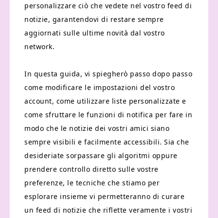
personalizzare ciò che vedete nel vostro feed di
notizie, garantendovi di restare sempre
aggiornati sulle ultime novità dal vostro
network.
In questa guida, vi spiegherò passo dopo passo
come modificare le impostazioni del vostro
account, come utilizzare liste personalizzate e
come sfruttare le funzioni di notifica per fare in
modo che le notizie dei vostri amici siano
sempre visibili e facilmente accessibili. Sia che
desideriate sorpassare gli algoritmi oppure
prendere controllo diretto sulle vostre
preferenze, le tecniche che stiamo per
esplorare insieme vi permetteranno di curare
un feed di notizie che riflette veramente i vostri