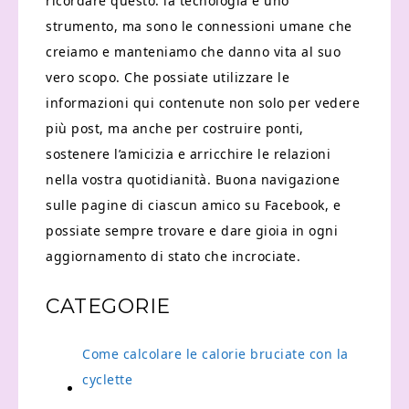
ricordare questo: la tecnologia è uno
strumento, ma sono le connessioni umane che
creiamo e manteniamo che danno vita al suo
vero scopo. Che possiate utilizzare le
informazioni qui contenute non solo per vedere
più post, ma anche per costruire ponti,
sostenere l’amicizia e arricchire le relazioni
nella vostra quotidianità. Buona navigazione
sulle pagine di ciascun amico su Facebook, e
possiate sempre trovare e dare gioia in ogni
aggiornamento di stato che incrociate.
CATEGORIE
Come calcolare le calorie bruciate con la
cyclette