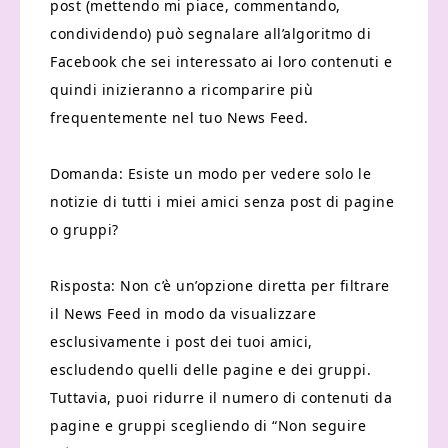
post (mettendo mi piace, commentando,
condividendo) può segnalare all’algoritmo di
Facebook che sei interessato ai loro contenuti e
quindi inizieranno a ricomparire più
frequentemente nel tuo News Feed.
Domanda: Esiste un modo per vedere solo le
notizie di tutti i miei amici senza post di pagine
o gruppi?
Risposta: Non c’è un’opzione diretta per filtrare
il News Feed in modo da visualizzare
esclusivamente i post dei tuoi amici,
escludendo quelli delle pagine e dei gruppi.
Tuttavia, puoi ridurre il numero di contenuti da
pagine e gruppi scegliendo di “Non seguire