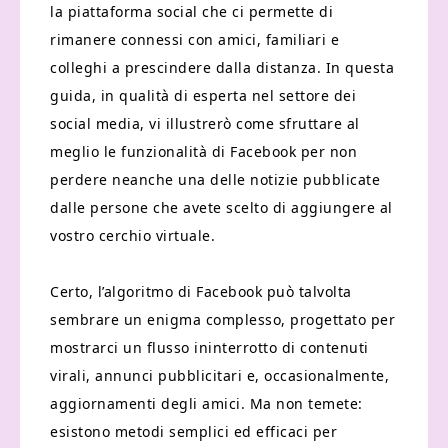
la piattaforma social che ci permette di
rimanere connessi con amici, familiari e
colleghi a prescindere dalla distanza. In questa
guida, in qualità di esperta nel settore dei
social media, vi illustrerò come sfruttare al
meglio le funzionalità di Facebook per non
perdere neanche una delle notizie pubblicate
dalle persone che avete scelto di aggiungere al
vostro cerchio virtuale.
Certo, l’algoritmo di Facebook può talvolta
sembrare un enigma complesso, progettato per
mostrarci un flusso ininterrotto di contenuti
virali, annunci pubblicitari e, occasionalmente,
aggiornamenti degli amici. Ma non temete:
esistono metodi semplici ed efficaci per