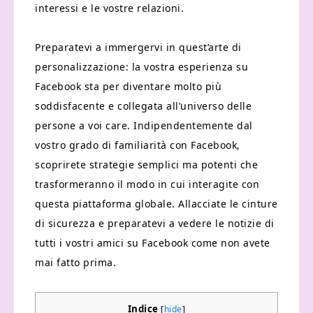
interessi e le vostre relazioni.
Preparatevi a immergervi in quest’arte di
personalizzazione: la vostra esperienza su
Facebook sta per diventare molto più
soddisfacente e collegata all’universo delle
persone a voi care. Indipendentemente dal
vostro grado di familiarità con Facebook,
scoprirete strategie semplici ma potenti che
trasformeranno il modo in cui interagite con
questa piattaforma globale. Allacciate le cinture
di sicurezza e preparatevi a vedere le notizie di
tutti i vostri amici su Facebook come non avete
mai fatto prima.
Indice
[
hide
]