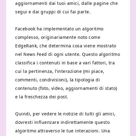
aggiornamenti dai tuoi amici, dalle pagine che
segui e dai gruppi di cui fai parte.
Facebook ha implementato un algoritmo
complesso, originariamente noto come
EdgeRank, che determina cosa viene mostrato
nel News Feed di ogni utente. Questo algoritmo
classifica i contenuti in base a vari fattori, tra
cui la pertinenza, l’interazione (mi piace,
commenti, condivisioni), la tipologia di
contenuto (foto, video, aggiornamenti di stato)
e la freschezza dei post.
Quindi, per vedere le notizie di tutti gli amici,
dovresti influenzare indirettamente questo
algoritmo attraverso le tue interazioni. Una