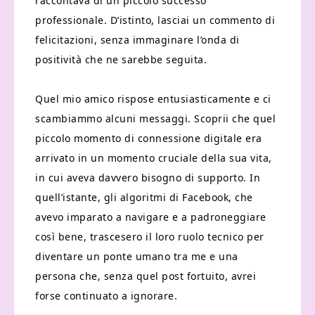
raccontava di un piccolo successo
professionale. D’istinto, lasciai un commento di
felicitazioni, senza immaginare l’onda di
positività che ne sarebbe seguita.
Quel mio amico rispose entusiasticamente e ci
scambiammo alcuni messaggi. Scoprii che quel
piccolo momento di connessione digitale era
arrivato in un momento cruciale della sua vita,
in cui aveva davvero bisogno di supporto. In
quell’istante, gli algoritmi di Facebook, che
avevo imparato a navigare e a padroneggiare
così bene, trascesero il loro ruolo tecnico per
diventare un ponte umano tra me e una
persona che, senza quel post fortuito, avrei
forse continuato a ignorare.