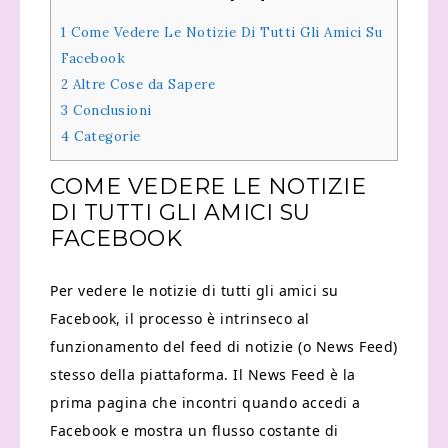
1
Come Vedere Le Notizie Di Tutti Gli Amici Su
Facebook
2
Altre Cose da Sapere
3
Conclusioni
4
Categorie
COME VEDERE LE NOTIZIE
DI TUTTI GLI AMICI SU
FACEBOOK
Per vedere le notizie di tutti gli amici su
Facebook, il processo è intrinseco al
funzionamento del feed di notizie (o News Feed)
stesso della piattaforma. Il News Feed è la
prima pagina che incontri quando accedi a
Facebook e mostra un flusso costante di