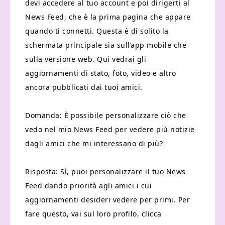
devi accedere al tuo account e poi dirigerti al
News Feed, che è la prima pagina che appare
quando ti connetti. Questa è di solito la
schermata principale sia sull’app mobile che
sulla versione web. Qui vedrai gli
aggiornamenti di stato, foto, video e altro
ancora pubblicati dai tuoi amici.
Domanda: È possibile personalizzare ciò che
vedo nel mio News Feed per vedere più notizie
dagli amici che mi interessano di più?
Risposta: Sì, puoi personalizzare il tuo News
Feed dando priorità agli amici i cui
aggiornamenti desideri vedere per primi. Per
fare questo, vai sul loro profilo, clicca