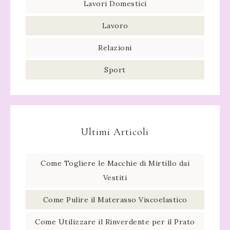
Lavori Domestici
Lavoro
Relazioni
Sport
Ultimi Articoli
Come Togliere le Macchie di Mirtillo dai
Vestiti
Come Pulire il Materasso Viscoelastico
Come Utilizzare il Rinverdente per il Prato