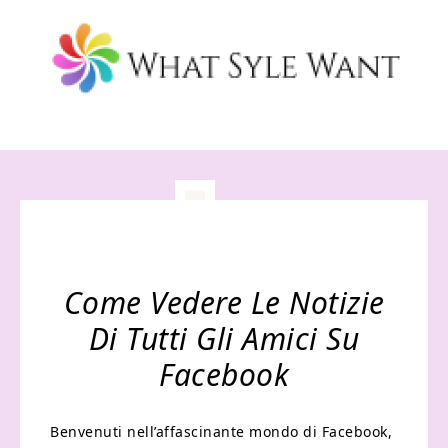
Come Vedere Le Notizie
Di Tutti Gli Amici Su
Facebook
Benvenuti nell’affascinante mondo di Facebook,