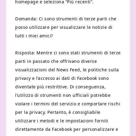
homepage e seleziona “Più recenti”.
Domanda: Ci sono strumenti di terze parti che
posso utilizzare per visualizzare le notizie di
tutti i miei amici?
Risposta: Mentre ci sono stati strumenti di terze
parti in passato che offrivano diverse
visualizzazioni del News Feed, le politiche sulla
privacy e l’accesso ai dati di Facebook sono
diventate più restrittive. Di conseguenza,
l’utilizzo di strumenti non ufficiali potrebbe
violare i termini del servizio e comportare rischi
per la privacy. Pertanto, è consigliabile
utilizzare i metodi e le impostazioni forniti
direttamente da Facebook per personalizzare e