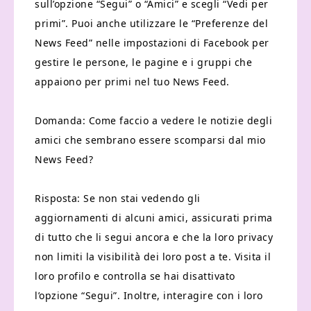
sull’opzione “Segui” o “Amici” e scegli “Vedi per
primi”. Puoi anche utilizzare le “Preferenze del
News Feed” nelle impostazioni di Facebook per
gestire le persone, le pagine e i gruppi che
appaiono per primi nel tuo News Feed.
Domanda: Come faccio a vedere le notizie degli
amici che sembrano essere scomparsi dal mio
News Feed?
Risposta: Se non stai vedendo gli
aggiornamenti di alcuni amici, assicurati prima
di tutto che li segui ancora e che la loro privacy
non limiti la visibilità dei loro post a te. Visita il
loro profilo e controlla se hai disattivato
l’opzione “Segui”. Inoltre, interagire con i loro