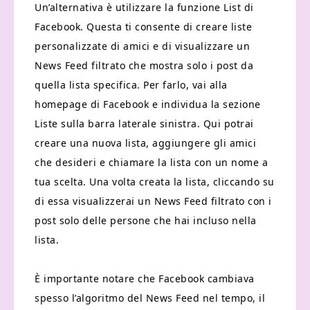
Un’alternativa è utilizzare la funzione List di
Facebook. Questa ti consente di creare liste
personalizzate di amici e di visualizzare un
News Feed filtrato che mostra solo i post da
quella lista specifica. Per farlo, vai alla
homepage di Facebook e individua la sezione
Liste sulla barra laterale sinistra. Qui potrai
creare una nuova lista, aggiungere gli amici
che desideri e chiamare la lista con un nome a
tua scelta. Una volta creata la lista, cliccando su
di essa visualizzerai un News Feed filtrato con i
post solo delle persone che hai incluso nella
lista.
È importante notare che Facebook cambiava
spesso l’algoritmo del News Feed nel tempo, il