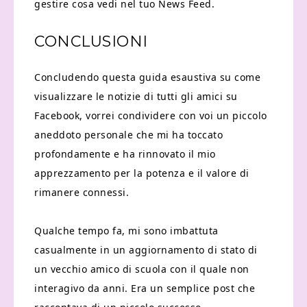
gestire cosa vedi nel tuo News Feed.
CONCLUSIONI
Concludendo questa guida esaustiva su come
visualizzare le notizie di tutti gli amici su
Facebook, vorrei condividere con voi un piccolo
aneddoto personale che mi ha toccato
profondamente e ha rinnovato il mio
apprezzamento per la potenza e il valore di
rimanere connessi.
Qualche tempo fa, mi sono imbattuta
casualmente in un aggiornamento di stato di
un vecchio amico di scuola con il quale non
interagivo da anni. Era un semplice post che