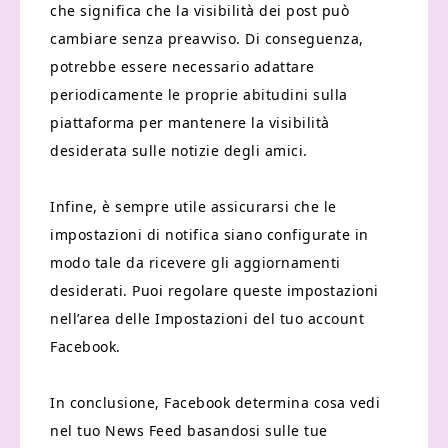
che significa che la visibilità dei post può
cambiare senza preavviso. Di conseguenza,
potrebbe essere necessario adattare
periodicamente le proprie abitudini sulla
piattaforma per mantenere la visibilità
desiderata sulle notizie degli amici.
Infine, è sempre utile assicurarsi che le
impostazioni di notifica siano configurate in
modo tale da ricevere gli aggiornamenti
desiderati. Puoi regolare queste impostazioni
nell’area delle Impostazioni del tuo account
Facebook.
In conclusione, Facebook determina cosa vedi
nel tuo News Feed basandosi sulle tue