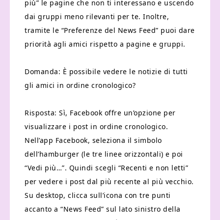
più” le pagine che non ti interessano e uscendo
dai gruppi meno rilevanti per te. Inoltre,
tramite le “Preferenze del News Feed” puoi dare
priorità agli amici rispetto a pagine e gruppi.
Domanda: È possibile vedere le notizie di tutti
gli amici in ordine cronologico?
Risposta: Sì, Facebook offre un’opzione per
visualizzare i post in ordine cronologico.
Nell’app Facebook, seleziona il simbolo
dell’hamburger (le tre linee orizzontali) e poi
“Vedi più…”. Quindi scegli “Recenti e non letti”
per vedere i post dal più recente al più vecchio.
Su desktop, clicca sull’icona con tre punti
accanto a “News Feed” sul lato sinistro della