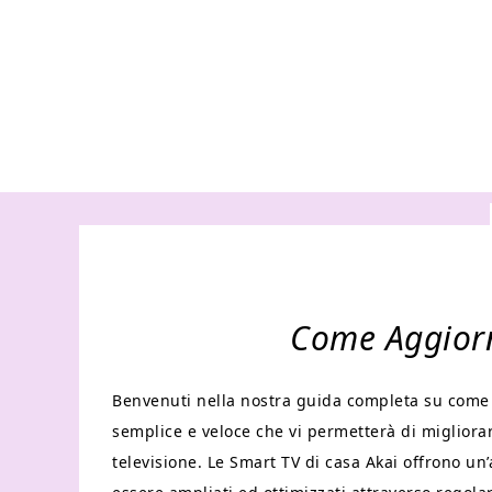
Come Aggiorn
Benvenuti nella nostra guida completa su come 
semplice e veloce che vi permetterà di migliora
televisione. Le Smart TV di casa Akai offrono u