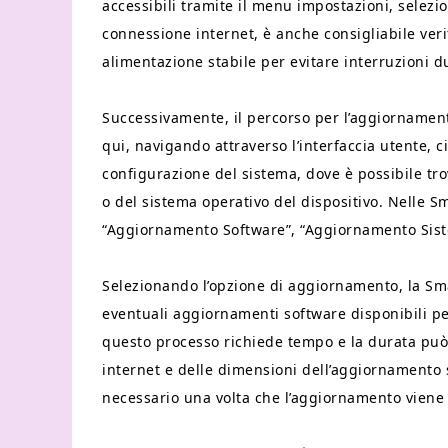
accessibili tramite il menu impostazioni, selezi
connessione internet, è anche consigliabile verif
alimentazione stabile per evitare interruzioni 
Successivamente, il percorso per l’aggiornament
qui, navigando attraverso l’interfaccia utente, c
configurazione del sistema, dove è possibile tr
o del sistema operativo del dispositivo. Nelle 
“Aggiornamento Software”, “Aggiornamento Siste
Selezionando l’opzione di aggiornamento, la Sm
eventuali aggiornamenti software disponibili per
questo processo richiede tempo e la durata può 
internet e delle dimensioni dell’aggiornamento s
necessario una volta che l’aggiornamento viene 