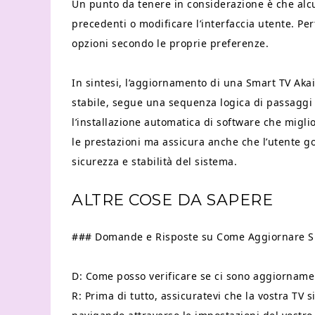
Un punto da tenere in considerazione è che alc
precedenti o modificare l’interfaccia utente. P
opzioni secondo le proprie preferenze.
In sintesi, l’aggiornamento di una Smart TV Aka
stabile, segue una sequenza logica di passaggi 
l’installazione automatica di software che migl
le prestazioni ma assicura anche che l’utente go
sicurezza e stabilità del sistema.
ALTRE COSE DA SAPERE
### Domande e Risposte su Come Aggiornare S
D: Come posso verificare se ci sono aggiornamen
R: Prima di tutto, assicuratevi che la vostra TV 