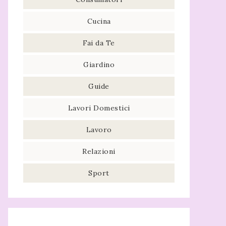
Cucina
Fai da Te
Giardino
Guide
Lavori Domestici
Lavoro
Relazioni
Sport