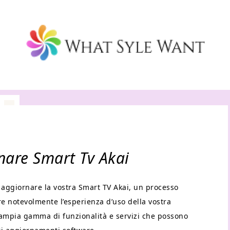
are Smart Tv Akai
aggiornare la vostra Smart TV Akai, un processo
re notevolmente l’esperienza d’uso della vostra
n’ampia gamma di funzionalità e servizi che possono