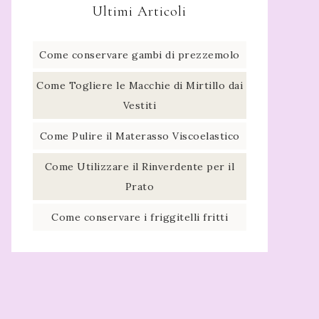
Ultimi Articoli
Come conservare gambi di prezzemolo​
Come Togliere le Macchie di Mirtillo dai
Vestiti
Come Pulire il Materasso Viscoelastico
Come Utilizzare il Rinverdente per il
Prato
Come conservare i friggitelli fritti​