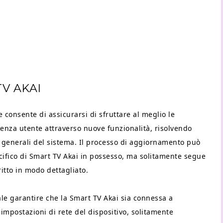
V AKAI
consente di assicurarsi di sfruttare al meglio le
rienza utente attraverso nuove funzionalità, risolvendo
i generali del sistema. Il processo di aggiornamento può
ifico di Smart TV Akai in possesso, ma solitamente segue
ritto in modo dettagliato.
le garantire che la Smart TV Akai sia connessa a
 impostazioni di rete del dispositivo, solitamente