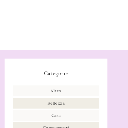
Categorie
Altro
Bellezza
Casa
Consumatori