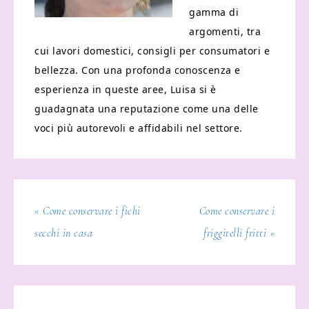
gamma di
argomenti, tra
cui lavori domestici, consigli per consumatori e
bellezza. Con una profonda conoscenza e
esperienza in queste aree, Luisa si è
guadagnata una reputazione come una delle
voci più autorevoli e affidabili nel settore.
« Come conservare i fichi
Come conservare i
secchi in casa​
friggitelli fritti​ »