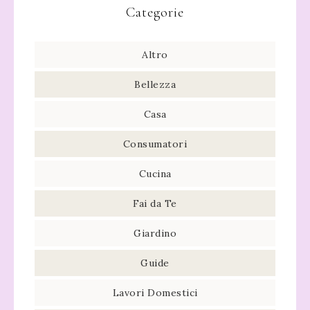
Categorie
Altro
Bellezza
Casa
Consumatori
Cucina
Fai da Te
Giardino
Guide
Lavori Domestici