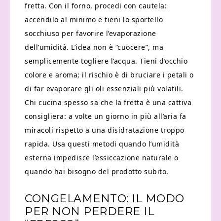
fretta. Con il forno, procedi con cautela:
accendilo al minimo e tieni lo sportello
socchiuso per favorire l’evaporazione
dell’umidità. L’idea non è “cuocere”, ma
semplicemente togliere l’acqua. Tieni d’occhio
colore e aroma; il rischio è di bruciare i petali o
di far evaporare gli oli essenziali più volatili.
Chi cucina spesso sa che la fretta è una cattiva
consigliera: a volte un giorno in più all’aria fa
miracoli rispetto a una disidratazione troppo
rapida. Usa questi metodi quando l’umidità
esterna impedisce l’essiccazione naturale o
quando hai bisogno del prodotto subito.
CONGELAMENTO: IL MODO
PER NON PERDERE IL