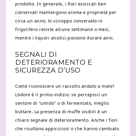
prodotto. In generale, i fiori essiccati ben
conservati mantengono aroma e proprietà per
circa un anno; lo sciroppo conservato in
frigorifero resiste alcune settimane o mesi,
mentre i liquori alcolici possono durare anni.
SEGNALI DI
DETERIORAMENTO E
SICUREZZA D’USO
Come riconoscere un raccolto andato a male?
L’odore è il primo indizio: se percepisci un
sentore di “umido” o di fermentato, meglio
buttare. La presenza di muffe visibili è un
chiaro segnale di deterioramento. Anche i fiori
che risultano appiccicosi o che hanno cambiato