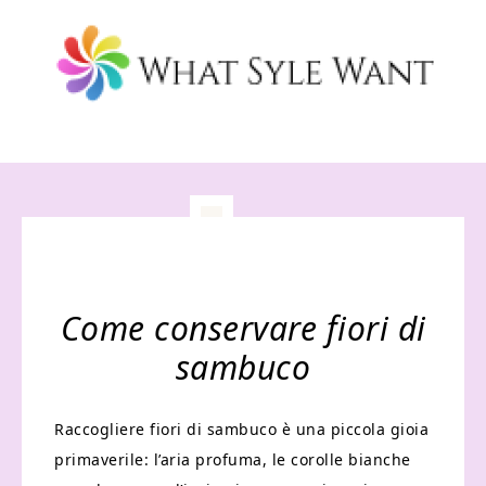
Come conservare fiori di
sambuco​
Raccogliere fiori di sambuco è una piccola gioia
primaverile: l’aria profuma, le corolle bianche