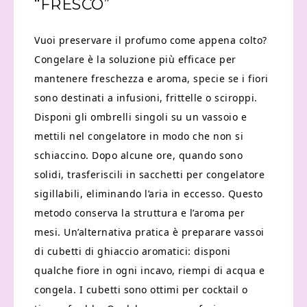
“FRESCO”
Vuoi preservare il profumo come appena colto?
Congelare è la soluzione più efficace per
mantenere freschezza e aroma, specie se i fiori
sono destinati a infusioni, frittelle o sciroppi.
Disponi gli ombrelli singoli su un vassoio e
mettili nel congelatore in modo che non si
schiaccino. Dopo alcune ore, quando sono
solidi, trasferiscili in sacchetti per congelatore
sigillabili, eliminando l’aria in eccesso. Questo
metodo conserva la struttura e l’aroma per
mesi. Un’alternativa pratica è preparare vassoi
di cubetti di ghiaccio aromatici: disponi
qualche fiore in ogni incavo, riempi di acqua e
congela. I cubetti sono ottimi per cocktail o