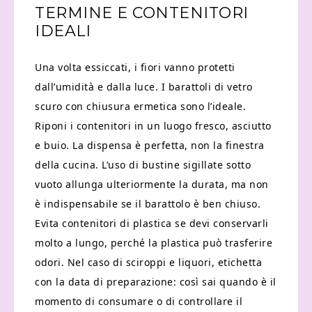
TERMINE E CONTENITORI
IDEALI
Una volta essiccati, i fiori vanno protetti
dall’umidità e dalla luce. I barattoli di vetro
scuro con chiusura ermetica sono l’ideale.
Riponi i contenitori in un luogo fresco, asciutto
e buio. La dispensa è perfetta, non la finestra
della cucina. L’uso di bustine sigillate sotto
vuoto allunga ulteriormente la durata, ma non
è indispensabile se il barattolo è ben chiuso.
Evita contenitori di plastica se devi conservarli
molto a lungo, perché la plastica può trasferire
odori. Nel caso di sciroppi e liquori, etichetta
con la data di preparazione: così sai quando è il
momento di consumare o di controllare il