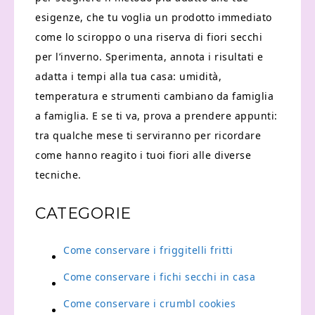
esigenze, che tu voglia un prodotto immediato
come lo sciroppo o una riserva di fiori secchi
per l’inverno. Sperimenta, annota i risultati e
adatta i tempi alla tua casa: umidità,
temperatura e strumenti cambiano da famiglia
a famiglia. E se ti va, prova a prendere appunti:
tra qualche mese ti serviranno per ricordare
come hanno reagito i tuoi fiori alle diverse
tecniche.
CATEGORIE
Come conservare i friggitelli fritti​
Come conservare i fichi secchi in casa​
Come conservare i crumbl cookies​