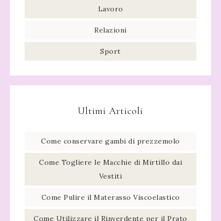
Lavoro
Relazioni
Sport
Ultimi Articoli
Come conservare gambi di prezzemolo​
Come Togliere le Macchie di Mirtillo dai
Vestiti
Come Pulire il Materasso Viscoelastico
Come Utilizzare il Rinverdente per il Prato