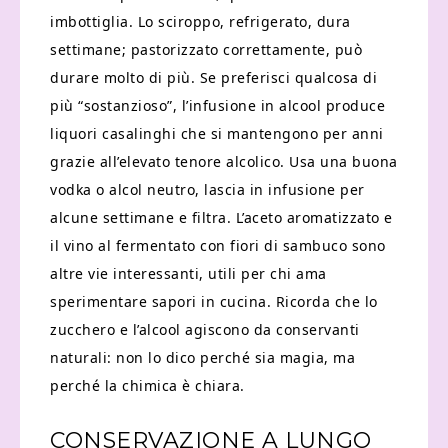
imbottiglia. Lo sciroppo, refrigerato, dura
settimane; pastorizzato correttamente, può
durare molto di più. Se preferisci qualcosa di
più “sostanzioso”, l’infusione in alcool produce
liquori casalinghi che si mantengono per anni
grazie all’elevato tenore alcolico. Usa una buona
vodka o alcol neutro, lascia in infusione per
alcune settimane e filtra. L’aceto aromatizzato e
il vino al fermentato con fiori di sambuco sono
altre vie interessanti, utili per chi ama
sperimentare sapori in cucina. Ricorda che lo
zucchero e l’alcool agiscono da conservanti
naturali: non lo dico perché sia magia, ma
perché la chimica è chiara.
CONSERVAZIONE A LUNGO