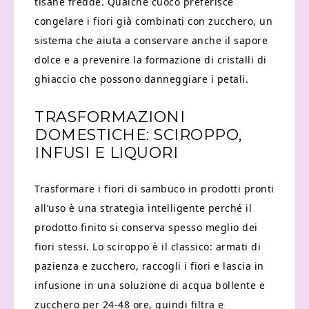
tisane fredde. Qualche cuoco preferisce
congelare i fiori già combinati con zucchero, un
sistema che aiuta a conservare anche il sapore
dolce e a prevenire la formazione di cristalli di
ghiaccio che possono danneggiare i petali.
TRASFORMAZIONI
DOMESTICHE: SCIROPPO,
INFUSI E LIQUORI
Trasformare i fiori di sambuco in prodotti pronti
all’uso è una strategia intelligente perché il
prodotto finito si conserva spesso meglio dei
fiori stessi. Lo sciroppo è il classico: armati di
pazienza e zucchero, raccogli i fiori e lascia in
infusione in una soluzione di acqua bollente e
zucchero per 24-48 ore, quindi filtra e