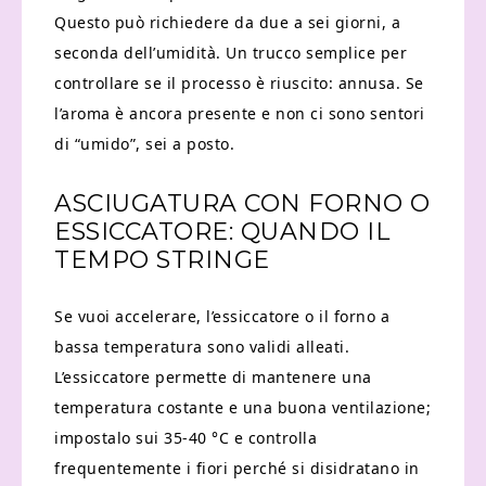
Questo può richiedere da due a sei giorni, a
seconda dell’umidità. Un trucco semplice per
controllare se il processo è riuscito: annusa. Se
l’aroma è ancora presente e non ci sono sentori
di “umido”, sei a posto.
ASCIUGATURA CON FORNO O
ESSICCATORE: QUANDO IL
TEMPO STRINGE
Se vuoi accelerare, l’essiccatore o il forno a
bassa temperatura sono validi alleati.
L’essiccatore permette di mantenere una
temperatura costante e una buona ventilazione;
impostalo sui 35-40 °C e controlla
frequentemente i fiori perché si disidratano in