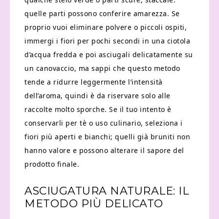
quelle parti possono conferire amarezza. Se
proprio vuoi eliminare polvere o piccoli ospiti,
immergi i fiori per pochi secondi in una ciotola
d’acqua fredda e poi asciugali delicatamente su
un canovaccio, ma sappi che questo metodo
tende a ridurre leggermente l’intensità
dell’aroma, quindi è da riservare solo alle
raccolte molto sporche. Se il tuo intento è
conservarli per tè o uso culinario, seleziona i
fiori più aperti e bianchi; quelli già bruniti non
hanno valore e possono alterare il sapore del
prodotto finale.
ASCIUGATURA NATURALE: IL
METODO PIÙ DELICATO