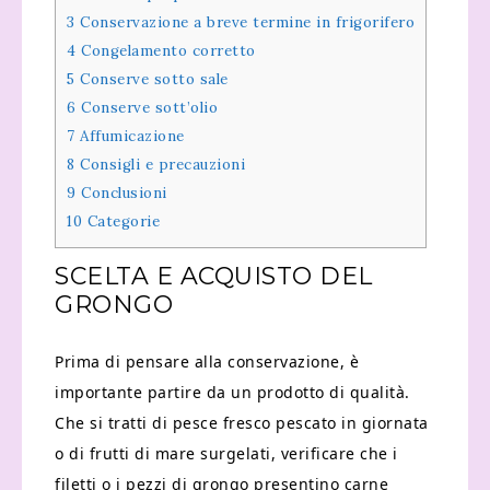
3
Conservazione a breve termine in frigorifero
4
Congelamento corretto
5
Conserve sotto sale
6
Conserve sott’olio
7
Affumicazione
8
Consigli e precauzioni
9
Conclusioni
10
Categorie
SCELTA E ACQUISTO DEL
GRONGO
Prima di pensare alla conservazione, è
importante partire da un prodotto di qualità.
Che si tratti di pesce fresco pescato in giornata
o di frutti di mare surgelati, verificare che i
filetti o i pezzi di grongo presentino carne