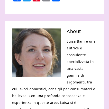
About
Luisa Bani è una
autrice e
consulente
specializzata in
una vasta
gamma di
argomenti, tra
cui lavori domestici, consigli per consumatori e
bellezza. Con una profonda conoscenza e
esperienza in queste aree, Luisa si è