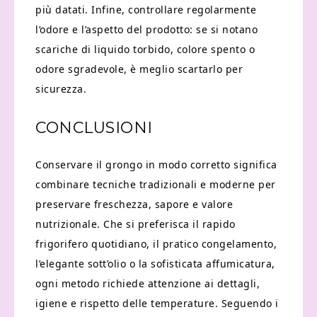
più datati. Infine, controllare regolarmente
l’odore e l’aspetto del prodotto: se si notano
scariche di liquido torbido, colore spento o
odore sgradevole, è meglio scartarlo per
sicurezza.
CONCLUSIONI
Conservare il grongo in modo corretto significa
combinare tecniche tradizionali e moderne per
preservare freschezza, sapore e valore
nutrizionale. Che si preferisca il rapido
frigorifero quotidiano, il pratico congelamento,
l’elegante sott’olio o la sofisticata affumicatura,
ogni metodo richiede attenzione ai dettagli,
igiene e rispetto delle temperature. Seguendo i