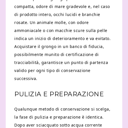
compatta, odore di mare gradevole e, nel caso
di prodotto intero, occhi lucidi e branchie
rosate. Un animale molle, con odore
ammoniacale o con macchie scure sulla pelle
indica un inizio di deterioramento e va evitato.
Acquistare il grongo in un banco di fiducia,
possibilmente munito di certificazione di
tracciabilità, garantisce un punto di partenza
valido per ogni tipo di conservazione
successiva.
PULIZIA E PREPARAZIONE
Qualunque metodo di conservazione si scelga,
la fase di pulizia e preparazione è identica.
Dopo aver sciacquato sotto acqua corrente