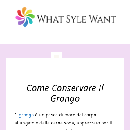
Come Conservare il
Grongo
Il
grongo
è un pesce di mare dal corpo
allungato e dalla carne soda, apprezzato per il