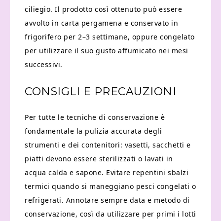
ciliegio. Il prodotto così ottenuto può essere
avvolto in carta pergamena e conservato in
frigorifero per 2–3 settimane, oppure congelato
per utilizzare il suo gusto affumicato nei mesi
successivi.
CONSIGLI E PRECAUZIONI
Per tutte le tecniche di conservazione è
fondamentale la pulizia accurata degli
strumenti e dei contenitori: vasetti, sacchetti e
piatti devono essere sterilizzati o lavati in
acqua calda e sapone. Evitare repentini sbalzi
termici quando si maneggiano pesci congelati o
refrigerati. Annotare sempre data e metodo di
conservazione, così da utilizzare per primi i lotti