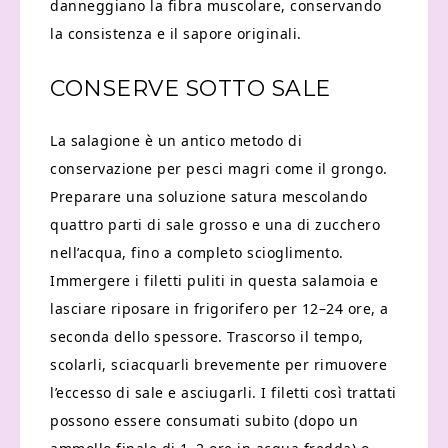
danneggiano la fibra muscolare, conservando
la consistenza e il sapore originali.
CONSERVE SOTTO SALE
La salagione è un antico metodo di
conservazione per pesci magri come il grongo.
Preparare una soluzione satura mescolando
quattro parti di sale grosso e una di zucchero
nell’acqua, fino a completo scioglimento.
Immergere i filetti puliti in questa salamoia e
lasciare riposare in frigorifero per 12–24 ore, a
seconda dello spessore. Trascorso il tempo,
scolarli, sciacquarli brevemente per rimuovere
l’eccesso di sale e asciugarli. I filetti così trattati
possono essere consumati subito (dopo un