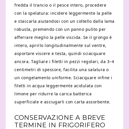
fredda il trancio o il pesce intero, procedere
con la spelatura: incidere leggermente la pelle
e staccarla aiutandosi con un coltello dalla lama
robusta, premendo con un panno pulito per
afferrare meglio la pelle viscida. Se il grongo è
intero, aprirlo longitudinalmente sul ventre,
asportare viscere e testa, quindi sciacquare
ancora. Tagliare i filetti in pezzi regolari, da 3–4
centimetri di spessore, facilita una salatura o
un congelamento uniforme. Sciacquare infine i
filetti in acqua leggermente acidulata con
limone per ridurre la carica batterica
superficiale e asciugarli con carta assorbente.
CONSERVAZIONE A BREVE
TERMINE IN FRIGORIFERO