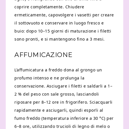
coprire completamente. Chiudere
ermeticamente, capovolgere i vasetti per creare
il sottovuoto e conservare in luogo fresco e
buio: dopo 10–15 giorni di maturazione i filetti
sono pronti, e si mantengono fino a 3 mesi.
AFFUMICAZIONE
L’affumicatura a freddo dona al grongo un
profumo intenso e ne prolunga la
conservazione. Asciugare i filetti e saldarli a 1–
2 % del peso con sale grosso, lasciandoli
riposare per 8–12 ore in frigorifero. Sciacquarli
rapidamente e asciugarli, quindi esporli al
fumo freddo (temperatura inferiore a 30 °C) per
6–8 ore, utilizzando trucioli di legno di melo o