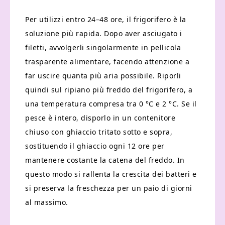
Per utilizzi entro 24–48 ore, il frigorifero è la
soluzione più rapida. Dopo aver asciugato i
filetti, avvolgerli singolarmente in pellicola
trasparente alimentare, facendo attenzione a
far uscire quanta più aria possibile. Riporli
quindi sul ripiano più freddo del frigorifero, a
una temperatura compresa tra 0 °C e 2 °C. Se il
pesce è intero, disporlo in un contenitore
chiuso con ghiaccio tritato sotto e sopra,
sostituendo il ghiaccio ogni 12 ore per
mantenere costante la catena del freddo. In
questo modo si rallenta la crescita dei batteri e
si preserva la freschezza per un paio di giorni
al massimo.