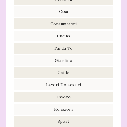
Casa
Consumatori
Cucina
Fai da Te
Giardino
Guide
Lavori Domestici
Lavoro
Relazioni
Sport