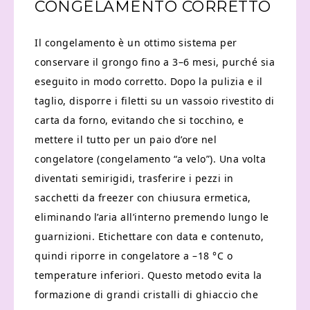
CONGELAMENTO CORRETTO
Il congelamento è un ottimo sistema per
conservare il grongo fino a 3–6 mesi, purché sia
eseguito in modo corretto. Dopo la pulizia e il
taglio, disporre i filetti su un vassoio rivestito di
carta da forno, evitando che si tocchino, e
mettere il tutto per un paio d’ore nel
congelatore (congelamento “a velo”). Una volta
diventati semirigidi, trasferire i pezzi in
sacchetti da freezer con chiusura ermetica,
eliminando l’aria all’interno premendo lungo le
guarnizioni. Etichettare con data e contenuto,
quindi riporre in congelatore a –18 °C o
temperature inferiori. Questo metodo evita la
formazione di grandi cristalli di ghiaccio che