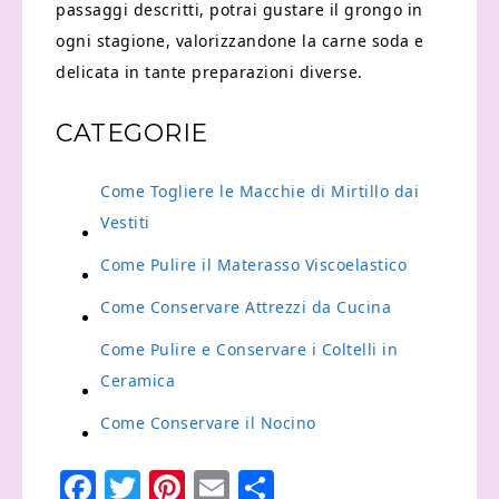
passaggi descritti, potrai gustare il grongo in
ogni stagione, valorizzandone la carne soda e
delicata in tante preparazioni diverse.
CATEGORIE
Come Togliere le Macchie di Mirtillo dai
Vestiti
Come Pulire il Materasso Viscoelastico
Come Conservare Attrezzi da Cucina
Come Pulire e Conservare i Coltelli in
Ceramica
Come Conservare il Nocino
Facebook
Twitter
Pinterest
Email
Condividi