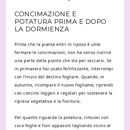
CONCIMAZIONE E
POTATURA PRIMA E DOPO
LA DORMIENZA
Prima che la pianta entri in riposo è utile
fermare le concimazioni; non ha senso nutrire
una parte della pianta che sta per seccarsi. Se
in primavera hai usato fertilizzante, interrompi
con l’inizio del declino fogliare. Quando, in
autunno, ricompare il nuovo fogliame, riprendi
con concimi leggeri e regolari per sostenere la
ripresa vegetativa e la fioritura.
Per quanto riguarda la potatura, rimuovi con
cura foglie e fiori appassiti tagliando vicino al