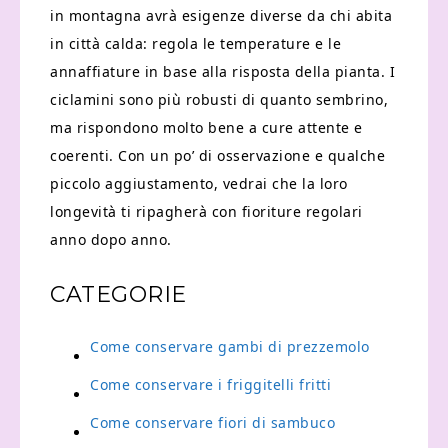
in montagna avrà esigenze diverse da chi abita
in città calda: regola le temperature e le
annaffiature in base alla risposta della pianta. I
ciclamini sono più robusti di quanto sembrino,
ma rispondono molto bene a cure attente e
coerenti. Con un po’ di osservazione e qualche
piccolo aggiustamento, vedrai che la loro
longevità ti ripagherà con fioriture regolari
anno dopo anno.
CATEGORIE
Come conservare gambi di prezzemolo​
Come conservare i friggitelli fritti​
Come conservare fiori di sambuco​