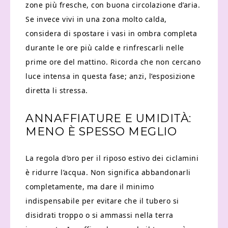
zone più fresche, con buona circolazione d’aria.
Se invece vivi in una zona molto calda,
considera di spostare i vasi in ombra completa
durante le ore più calde e rinfrescarli nelle
prime ore del mattino. Ricorda che non cercano
luce intensa in questa fase; anzi, l’esposizione
diretta li stressa.
ANNAFFIATURE E UMIDITÀ:
MENO È SPESSO MEGLIO
La regola d’oro per il riposo estivo dei ciclamini
è ridurre l’acqua. Non significa abbandonarli
completamente, ma dare il minimo
indispensabile per evitare che il tubero si
disidrati troppo o si ammassi nella terra