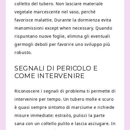
colletto del tubero. Non lasciare materiale
vegetale marcescente nel vaso, perché
favorisce malattie. Durante la dormienza evita
manomissioni except when necessary. Quando
rispuntano nuove foglie, elimina gli eventuali
germogli deboli per favorire uno sviluppo più
robusto.
SEGNALI DI PERICOLO E
COME INTERVENIRE
Riconoscere i segnali di problema ti permette di
intervenire per tempo. Un tubero molle e scuro
è quasi sempre sintomo di marciume e richiede
misure immediate: estrailo, pulisci la parte
sana con un coltello pulito e lascia asciugare. In