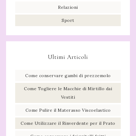
Relazioni
Sport
Ultimi Articoli
Come conservare gambi di prezzemolo​
Come Togliere le Macchie di Mirtillo dai
Vestiti
Come Pulire il Materasso Viscoelastico
Come Utilizzare il Rinverdente per il Prato