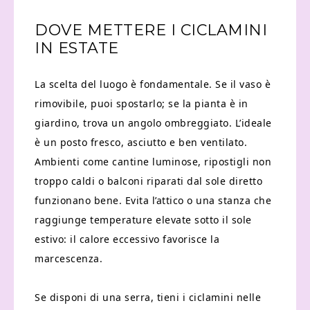
DOVE METTERE I CICLAMINI
IN ESTATE
La scelta del luogo è fondamentale. Se il vaso è
rimovibile, puoi spostarlo; se la pianta è in
giardino, trova un angolo ombreggiato. L’ideale
è un posto fresco, asciutto e ben ventilato.
Ambienti come cantine luminose, ripostigli non
troppo caldi o balconi riparati dal sole diretto
funzionano bene. Evita l’attico o una stanza che
raggiunge temperature elevate sotto il sole
estivo: il calore eccessivo favorisce la
marcescenza.
Se disponi di una serra, tieni i ciclamini nelle