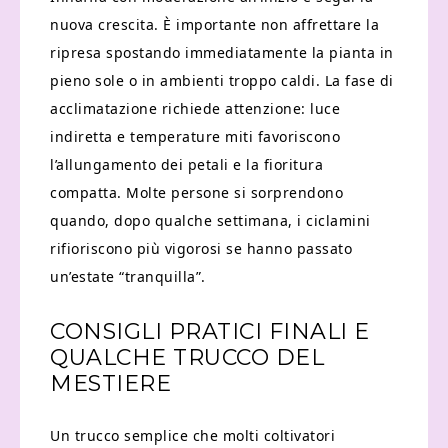
nuova crescita. È importante non affrettare la
ripresa spostando immediatamente la pianta in
pieno sole o in ambienti troppo caldi. La fase di
acclimatazione richiede attenzione: luce
indiretta e temperature miti favoriscono
l’allungamento dei petali e la fioritura
compatta. Molte persone si sorprendono
quando, dopo qualche settimana, i ciclamini
rifioriscono più vigorosi se hanno passato
un’estate “tranquilla”.
CONSIGLI PRATICI FINALI E
QUALCHE TRUCCO DEL
MESTIERE
Un trucco semplice che molti coltivatori