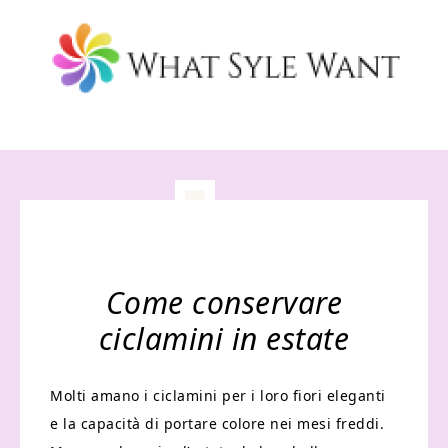
Come conservare
ciclamini in estate​
Molti amano i ciclamini per i loro fiori eleganti
e la capacità di portare colore nei mesi freddi.