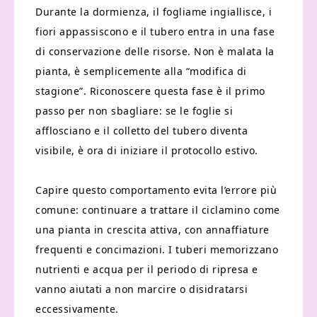
Durante la dormienza, il fogliame ingiallisce, i
fiori appassiscono e il tubero entra in una fase
di conservazione delle risorse. Non è malata la
pianta, è semplicemente alla “modifica di
stagione”. Riconoscere questa fase è il primo
passo per non sbagliare: se le foglie si
afflosciano e il colletto del tubero diventa
visibile, è ora di iniziare il protocollo estivo.
Capire questo comportamento evita l’errore più
comune: continuare a trattare il ciclamino come
una pianta in crescita attiva, con annaffiature
frequenti e concimazioni. I tuberi memorizzano
nutrienti e acqua per il periodo di ripresa e
vanno aiutati a non marcire o disidratarsi
eccessivamente.