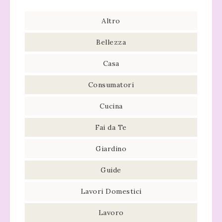
Altro
Bellezza
Casa
Consumatori
Cucina
Fai da Te
Giardino
Guide
Lavori Domestici
Lavoro