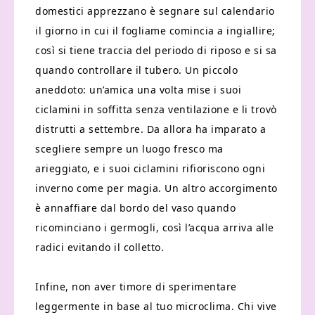
domestici apprezzano è segnare sul calendario
il giorno in cui il fogliame comincia a ingiallire;
così si tiene traccia del periodo di riposo e si sa
quando controllare il tubero. Un piccolo
aneddoto: un’amica una volta mise i suoi
ciclamini in soffitta senza ventilazione e li trovò
distrutti a settembre. Da allora ha imparato a
scegliere sempre un luogo fresco ma
arieggiato, e i suoi ciclamini rifioriscono ogni
inverno come per magia. Un altro accorgimento
è annaffiare dal bordo del vaso quando
ricominciano i germogli, così l’acqua arriva alle
radici evitando il colletto.
Infine, non aver timore di sperimentare
leggermente in base al tuo microclima. Chi vive