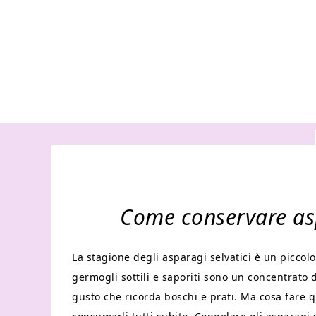
Come conservare aspa
La stagione degli asparagi selvatici è un picco
germogli sottili e saporiti sono un concentrato
gusto che ricorda boschi e prati. Ma cosa fare 