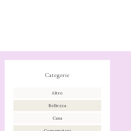
Categorie
Altro
Bellezza
Casa
Consumatori