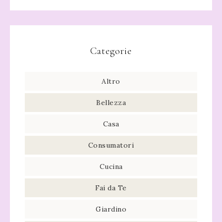
Categorie
Altro
Bellezza
Casa
Consumatori
Cucina
Fai da Te
Giardino