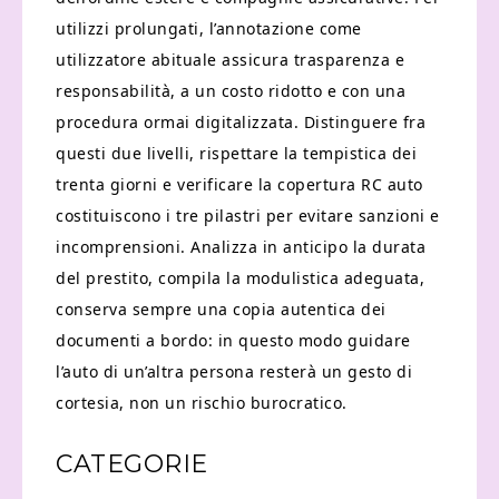
utilizzi prolungati, l’annotazione come
utilizzatore abituale assicura trasparenza e
responsabilità, a un costo ridotto e con una
procedura ormai digitalizzata. Distinguere fra
questi due livelli, rispettare la tempistica dei
trenta giorni e verificare la copertura RC auto
costituiscono i tre pilastri per evitare sanzioni e
incomprensioni. Analizza in anticipo la durata
del prestito, compila la modulistica adeguata,
conserva sempre una copia autentica dei
documenti a bordo: in questo modo guidare
l’auto di un’altra persona resterà un gesto di
cortesia, non un rischio burocratico.
CATEGORIE