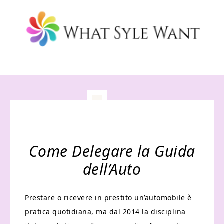
Come Delegare la Guida
dell’Auto
Prestare o ricevere in prestito un’automobile è
pratica quotidiana, ma dal 2014 la disciplina