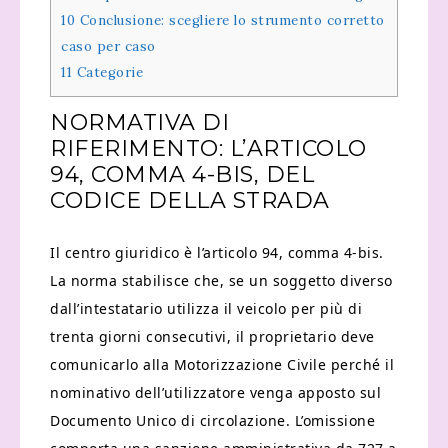
10
Conclusione: scegliere lo strumento corretto
caso per caso
11
Categorie
NORMATIVA DI
RIFERIMENTO: L’ARTICOLO
94, COMMA 4-BIS, DEL
CODICE DELLA STRADA
Il centro giuridico è l’articolo 94, comma 4-bis.
La norma stabilisce che, se un soggetto diverso
dall’intestatario utilizza il veicolo per più di
trenta giorni consecutivi, il proprietario deve
comunicarlo alla Motorizzazione Civile perché il
nominativo dell’utilizzatore venga apposto sul
Documento Unico di circolazione. L’omissione