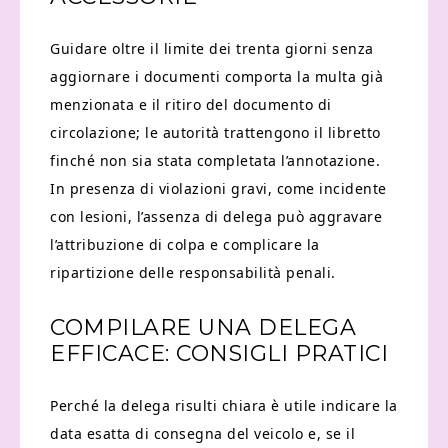
Guidare oltre il limite dei trenta giorni senza
aggiornare i documenti comporta la multa già
menzionata e il ritiro del documento di
circolazione; le autorità trattengono il libretto
finché non sia stata completata l’annotazione.
In presenza di violazioni gravi, come incidente
con lesioni, l’assenza di delega può aggravare
l’attribuzione di colpa e complicare la
ripartizione delle responsabilità penali.
COMPILARE UNA DELEGA
EFFICACE: CONSIGLI PRATICI
Perché la delega risulti chiara è utile indicare la
data esatta di consegna del veicolo e, se il