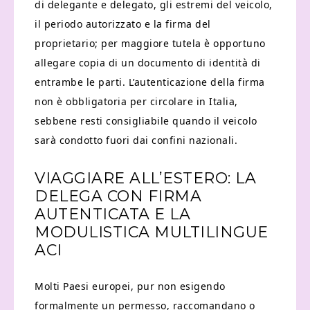
di delegante e delegato, gli estremi del veicolo,
il periodo autorizzato e la firma del
proprietario; per maggiore tutela è opportuno
allegare copia di un documento di identità di
entrambe le parti. L’autenticazione della firma
non è obbligatoria per circolare in Italia,
sebbene resti consigliabile quando il veicolo
sarà condotto fuori dai confini nazionali.
VIAGGIARE ALL’ESTERO: LA
DELEGA CON FIRMA
AUTENTICATA E LA
MODULISTICA MULTILINGUE
ACI
Molti Paesi europei, pur non esigendo
formalmente un permesso, raccomandano o