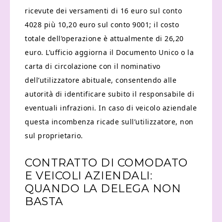
ricevute dei versamenti di 16 euro sul conto
4028 più 10,20 euro sul conto 9001; il costo
totale dell’operazione è attualmente di 26,20
euro. L’ufficio aggiorna il Documento Unico o la
carta di circolazione con il nominativo
dell’utilizzatore abituale, consentendo alle
autorità di identificare subito il responsabile di
eventuali infrazioni. In caso di veicolo aziendale
questa incombenza ricade sull’utilizzatore, non
sul proprietario.
CONTRATTO DI COMODATO
E VEICOLI AZIENDALI:
QUANDO LA DELEGA NON
BASTA