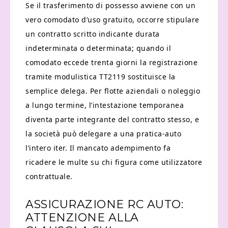
Se il trasferimento di possesso avviene con un
vero comodato d’uso gratuito, occorre stipulare
un contratto scritto indicante durata
indeterminata o determinata; quando il
comodato eccede trenta giorni la registrazione
tramite modulistica TT2119 sostituisce la
semplice delega. Per flotte aziendali o noleggio
a lungo termine, l’intestazione temporanea
diventa parte integrante del contratto stesso, e
la società può delegare a una pratica-auto
l’intero iter. Il mancato adempimento fa
ricadere le multe su chi figura come utilizzatore
contrattuale.
ASSICURAZIONE RC AUTO:
ATTENZIONE ALLA