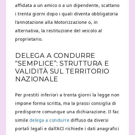
affidata a un amico o a un dipendente, scattano
i trenta giorni dopo i quali diventa obbligatoria
l’annotazione alla Motorizzazione o, in
alternativa, la restituzione del veicolo al
proprietario.
DELEGA A CONDURRE
“SEMPLICE”: STRUTTURA E
VALIDITÀ SUL TERRITORIO
NAZIONALE
Per prestiti inferiori a trenta giorni la legge non
impone forma scritta, ma la prassi consiglia di
predisporre comunque una dichiarazione. Il fac
simile
delega a condurre
diffuso da diversi
portali legali e dall’ACI richiede i dati anagrafici