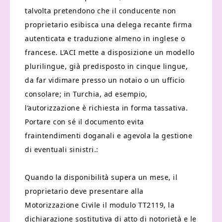
talvolta pretendono che il conducente non
proprietario esibisca una delega recante firma
autenticata e traduzione almeno in inglese o
francese. L’ACI mette a disposizione un modello
plurilingue, già predisposto in cinque lingue,
da far vidimare presso un notaio o un ufficio
consolare; in Turchia, ad esempio,
l’autorizzazione è richiesta in forma tassativa.
Portare con sé il documento evita
fraintendimenti doganali e agevola la gestione
di eventuali sinistri.:
Quando la disponibilità supera un mese, il
proprietario deve presentare alla
Motorizzazione Civile il modulo TT2119, la
dichiarazione sostitutiva di atto di notorietà e le