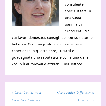
consulente
specializzata in
una vasta
gamma di
argomenti, tra
cui lavori domestici, consigli per consumatori e
bellezza. Con una profonda conoscenza e
esperienza in queste aree, Luisa si è
guadagnata una reputazione come una delle
voci più autorevoli e affidabili nel settore.
« Come Utilizzare il
Come Pulire l’Affettatrice
Correttore Arancione
Domestica »