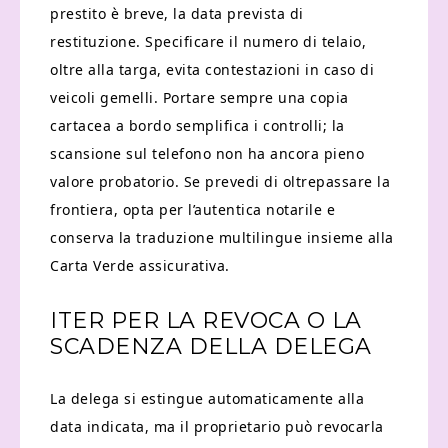
prestito è breve, la data prevista di
restituzione. Specificare il numero di telaio,
oltre alla targa, evita contestazioni in caso di
veicoli gemelli. Portare sempre una copia
cartacea a bordo semplifica i controlli; la
scansione sul telefono non ha ancora pieno
valore probatorio. Se prevedi di oltrepassare la
frontiera, opta per l’autentica notarile e
conserva la traduzione multilingue insieme alla
Carta Verde assicurativa.
ITER PER LA REVOCA O LA
SCADENZA DELLA DELEGA
La delega si estingue automaticamente alla
data indicata, ma il proprietario può revocarla