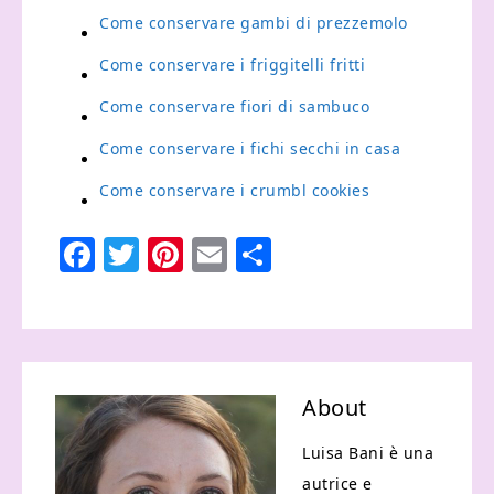
Come conservare gambi di prezzemolo​
Come conservare i friggitelli fritti​
Come conservare fiori di sambuco​
Come conservare i fichi secchi in casa​
Come conservare i crumbl cookies​
Facebook
Twitter
Pinterest
Email
Condividi
About
Luisa Bani è una
autrice e