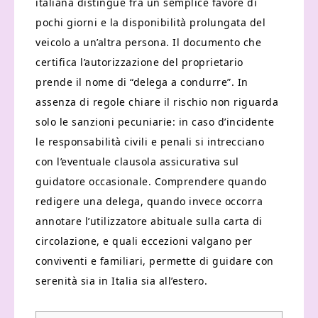
italiana distingue fra un semplice favore di
pochi giorni e la disponibilità prolungata del
veicolo a un’altra persona. Il documento che
certifica l’autorizzazione del proprietario
prende il nome di “delega a condurre”. In
assenza di regole chiare il rischio non riguarda
solo le sanzioni pecuniarie: in caso d’incidente
le responsabilità civili e penali si intrecciano
con l’eventuale clausola assicurativa sul
guidatore occasionale. Comprendere quando
redigere una delega, quando invece occorra
annotare l’utilizzatore abituale sulla carta di
circolazione, e quali eccezioni valgano per
conviventi e familiari, permette di guidare con
serenità sia in Italia sia all’estero.