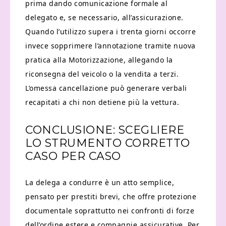
prima dando comunicazione formale al
delegato e, se necessario, all’assicurazione.
Quando l’utilizzo supera i trenta giorni occorre
invece sopprimere l’annotazione tramite nuova
pratica alla Motorizzazione, allegando la
riconsegna del veicolo o la vendita a terzi.
L’omessa cancellazione può generare verbali
recapitati a chi non detiene più la vettura.
CONCLUSIONE: SCEGLIERE
LO STRUMENTO CORRETTO
CASO PER CASO
La delega a condurre è un atto semplice,
pensato per prestiti brevi, che offre protezione
documentale soprattutto nei confronti di forze
dell’ordine estere e compagnie assicurative. Per