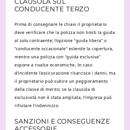
CLAUSOLA SUL
CONDUCENTE TERZO
Prima di consegnare le chiavi il proprietario
deve verificare che la polizza non limiti la guida
al solo contraente; l’opzione “guida libera” o
“conducente occasionale” estende la copertura,
mentre una polizza con “guida esclusiva”
espone a rivalse economiche. In caso
d’incidente l’assicurazione risarcisce i danni, ma
il proprietario può subire un peggioramento
della classe di merito; se la clausola di
esclusività non è stata ampliata, l’impresa può
rifiutare l’indennizzo.
SANZIONI E CONSEGUENZE
ACCESSORIE