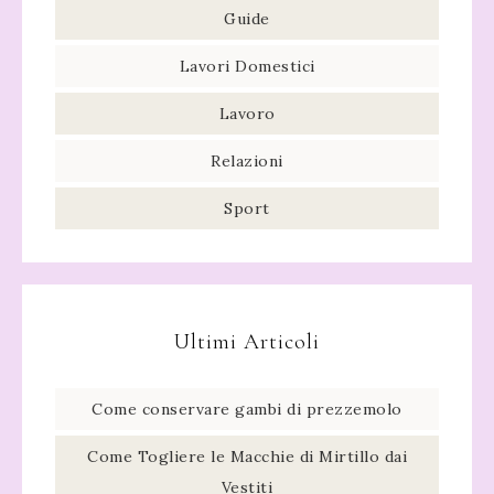
Guide
Lavori Domestici
Lavoro
Relazioni
Sport
Ultimi Articoli
Come conservare gambi di prezzemolo​
Come Togliere le Macchie di Mirtillo dai
Vestiti