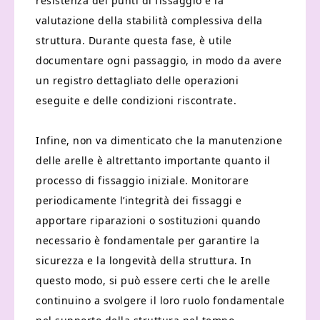
resistenza dei punti di fissaggio e la
valutazione della stabilità complessiva della
struttura. Durante questa fase, è utile
documentare ogni passaggio, in modo da avere
un registro dettagliato delle operazioni
eseguite e delle condizioni riscontrate.
Infine, non va dimenticato che la manutenzione
delle arelle è altrettanto importante quanto il
processo di fissaggio iniziale. Monitorare
periodicamente l’integrità dei fissaggi e
apportare riparazioni o sostituzioni quando
necessario è fondamentale per garantire la
sicurezza e la longevità della struttura. In
questo modo, si può essere certi che le arelle
continuino a svolgere il loro ruolo fondamentale