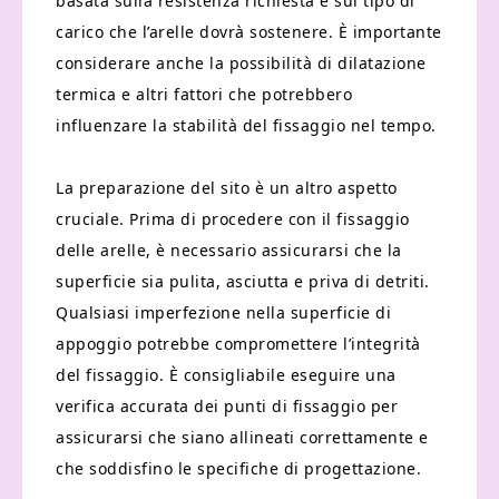
basata sulla resistenza richiesta e sul tipo di
carico che l’arelle dovrà sostenere. È importante
considerare anche la possibilità di dilatazione
termica e altri fattori che potrebbero
influenzare la stabilità del fissaggio nel tempo.
La preparazione del sito è un altro aspetto
cruciale. Prima di procedere con il fissaggio
delle arelle, è necessario assicurarsi che la
superficie sia pulita, asciutta e priva di detriti.
Qualsiasi imperfezione nella superficie di
appoggio potrebbe compromettere l’integrità
del fissaggio. È consigliabile eseguire una
verifica accurata dei punti di fissaggio per
assicurarsi che siano allineati correttamente e
che soddisfino le specifiche di progettazione.