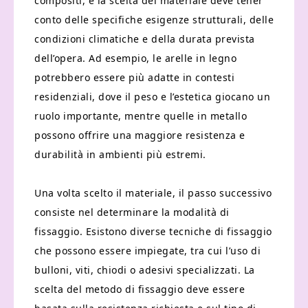
compositi, e la scelta del materiale deve tener
conto delle specifiche esigenze strutturali, delle
condizioni climatiche e della durata prevista
dell’opera. Ad esempio, le arelle in legno
potrebbero essere più adatte in contesti
residenziali, dove il peso e l’estetica giocano un
ruolo importante, mentre quelle in metallo
possono offrire una maggiore resistenza e
durabilità in ambienti più estremi.
Una volta scelto il materiale, il passo successivo
consiste nel determinare la modalità di
fissaggio. Esistono diverse tecniche di fissaggio
che possono essere impiegate, tra cui l’uso di
bulloni, viti, chiodi o adesivi specializzati. La
scelta del metodo di fissaggio deve essere