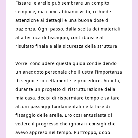
Fissare le arelle può sembrare un compito
semplice, ma come abbiamo visto, richiede
attenzione ai dettagli e una buona dose di
pazienza. Ogni passo, dalla scelta dei materiali
alla tecnica di fissaggio, contribuisce al
risultato finale e alla sicurezza della struttura.
Vorrei concludere questa guida condividendo
un aneddoto personale che illustra l’importanza
di seguire correttamente le procedure. Anni fa,
durante un progetto di ristrutturazione della
mia casa, decisi di risparmiare tempo e saltare
alcuni passaggi fondamentali nella fase di
fissaggio delle arelle. Ero così entusiasta di
vedere il progresso che ignorai i consigli che
avevo appreso nel tempo. Purtroppo, dopo