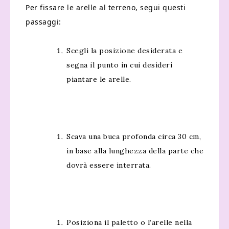
Per fissare le arelle al terreno, segui questi
passaggi:
Scegli la posizione desiderata e
segna il punto in cui desideri
piantare le arelle.
Scava una buca profonda circa 30 cm,
in base alla lunghezza della parte che
dovrà essere interrata.
Posiziona il paletto o l’arelle nella