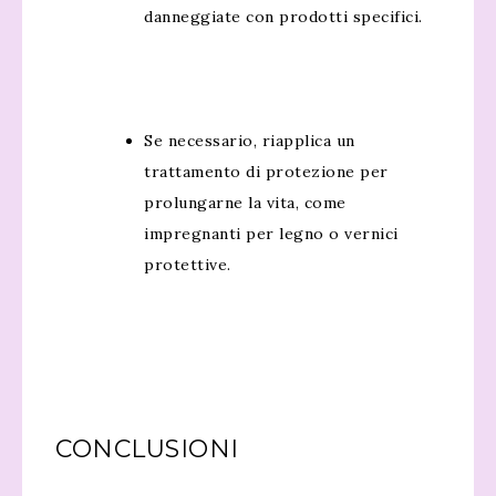
danneggiate con prodotti specifici.
Se necessario, riapplica un
trattamento di protezione per
prolungarne la vita, come
impregnanti per legno o vernici
protettive.
CONCLUSIONI