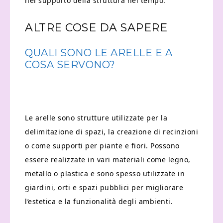
nel supporto della struttura nel tempo.
ALTRE COSE DA SAPERE
QUALI SONO LE ARELLE E A
COSA SERVONO?
Le arelle sono strutture utilizzate per la
delimitazione di spazi, la creazione di recinzioni
o come supporti per piante e fiori. Possono
essere realizzate in vari materiali come legno,
metallo o plastica e sono spesso utilizzate in
giardini, orti e spazi pubblici per migliorare
l’estetica e la funzionalità degli ambienti.