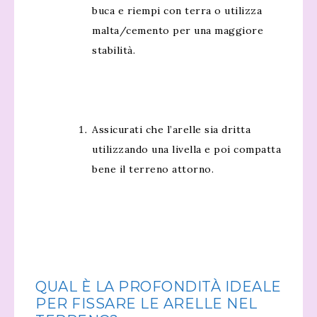
buca e riempi con terra o utilizza
malta/cemento per una maggiore
stabilità.
Assicurati che l’arelle sia dritta
utilizzando una livella e poi compatta
bene il terreno attorno.
QUAL È LA PROFONDITÀ IDEALE
PER FISSARE LE ARELLE NEL