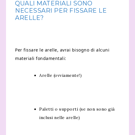
QUALI MATERIALI SONO
NECESSARI PER FISSARE LE
ARELLE?
Per fissare le arelle, avrai bisogno di alcuni
materiali fondamentali:
Arelle (ovviamente!)
Paletti o supporti (se non sono già
inclusi nelle arelle)