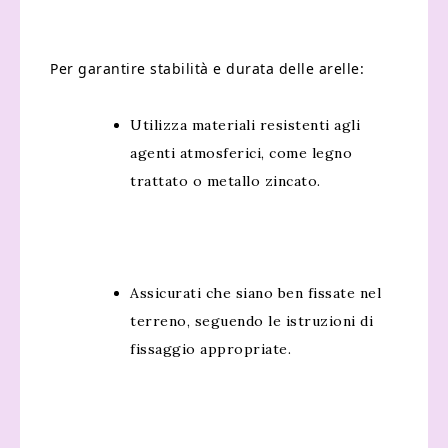
Per garantire stabilità e durata delle arelle:
Utilizza materiali resistenti agli
agenti atmosferici, come legno
trattato o metallo zincato.
Assicurati che siano ben fissate nel
terreno, seguendo le istruzioni di
fissaggio appropriate.