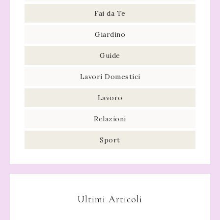
Fai da Te
Giardino
Guide
Lavori Domestici
Lavoro
Relazioni
Sport
Ultimi Articoli