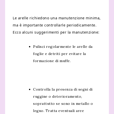
Le arelle richiedono una manutenzione minima,
ma è importante controllarle periodicamente.
Ecco alcuni suggerimenti per la manutenzione:
Pulisci regolarmente le arelle da
foglie e detriti per evitare la
formazione di muffe.
Controlla la presenza di segni di
ruggine o deterioramento,
soprattutto se sono in metallo o
legno. Tratta eventuali aree