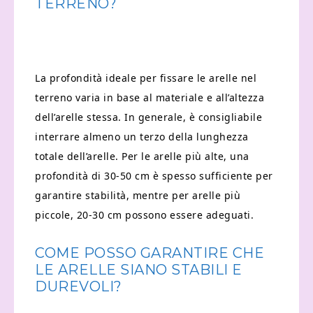
TERRENO?
La profondità ideale per fissare le arelle nel
terreno varia in base al materiale e all’altezza
dell’arelle stessa. In generale, è consigliabile
interrare almeno un terzo della lunghezza
totale dell’arelle. Per le arelle più alte, una
profondità di 30-50 cm è spesso sufficiente per
garantire stabilità, mentre per arelle più
piccole, 20-30 cm possono essere adeguati.
COME POSSO GARANTIRE CHE
LE ARELLE SIANO STABILI E
DUREVOLI?