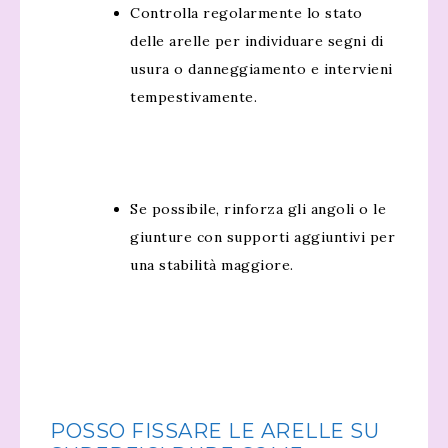
Controlla regolarmente lo stato
delle arelle per individuare segni di
usura o danneggiamento e intervieni
tempestivamente.
Se possibile, rinforza gli angoli o le
giunture con supporti aggiuntivi per
una stabilità maggiore.
POSSO FISSARE LE ARELLE SU