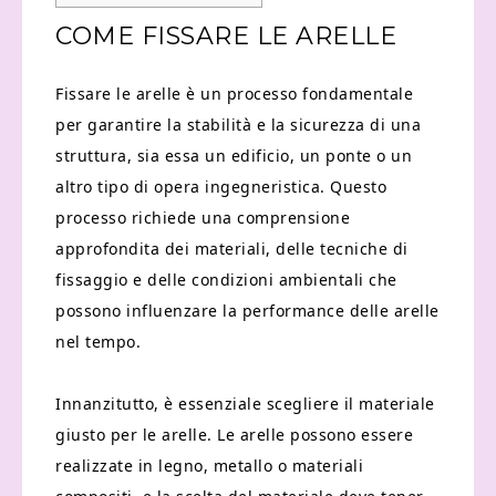
COME FISSARE LE ARELLE
Fissare le arelle è un processo fondamentale
per garantire la stabilità e la sicurezza di una
struttura, sia essa un edificio, un ponte o un
altro tipo di opera ingegneristica. Questo
processo richiede una comprensione
approfondita dei materiali, delle tecniche di
fissaggio e delle condizioni ambientali che
possono influenzare la performance delle arelle
nel tempo.
Innanzitutto, è essenziale scegliere il materiale
giusto per le arelle. Le arelle possono essere
realizzate in legno, metallo o materiali