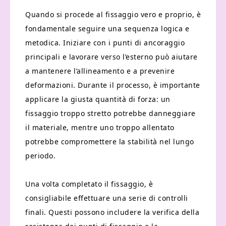
Quando si procede al fissaggio vero e proprio, è
fondamentale seguire una sequenza logica e
metodica. Iniziare con i punti di ancoraggio
principali e lavorare verso l’esterno può aiutare
a mantenere l’allineamento e a prevenire
deformazioni. Durante il processo, è importante
applicare la giusta quantità di forza: un
fissaggio troppo stretto potrebbe danneggiare
il materiale, mentre uno troppo allentato
potrebbe compromettere la stabilità nel lungo
periodo.
Una volta completato il fissaggio, è
consigliabile effettuare una serie di controlli
finali. Questi possono includere la verifica della