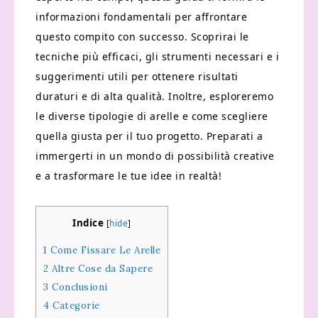
informazioni fondamentali per affrontare
questo compito con successo. Scoprirai le
tecniche più efficaci, gli strumenti necessari e i
suggerimenti utili per ottenere risultati
duraturi e di alta qualità. Inoltre, esploreremo
le diverse tipologie di arelle e come scegliere
quella giusta per il tuo progetto. Preparati a
immergerti in un mondo di possibilità creative
e a trasformare le tue idee in realtà!
Indice
[
hide
]
1
Come Fissare Le Arelle
2
Altre Cose da Sapere
3
Conclusioni
4
Categorie