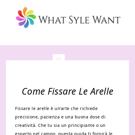
Come Fissare Le Arelle
Fissare le arelle è un’arte che richiede
precisione, pazienza e una buona dose di
creatività. Che tu sia un principiante o un
esperto nel campo, questa guida ti fornirà le