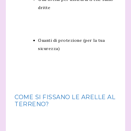
dritte
Guanti di protezione (per la tua
sicurezza)
COME SI FISSANO LE ARELLE AL
TERRENO?