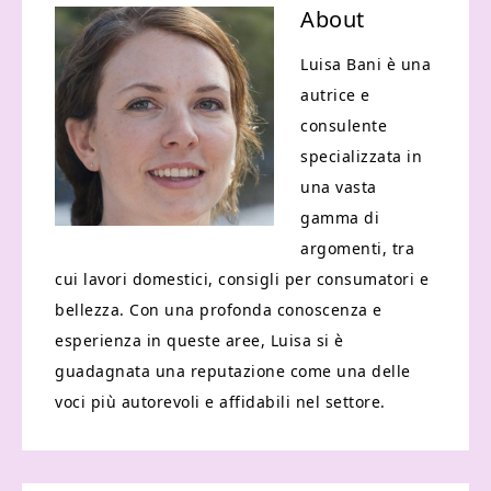
About
Luisa Bani è una
autrice e
consulente
specializzata in
una vasta
gamma di
argomenti, tra
cui lavori domestici, consigli per consumatori e
bellezza. Con una profonda conoscenza e
esperienza in queste aree, Luisa si è
guadagnata una reputazione come una delle
voci più autorevoli e affidabili nel settore.