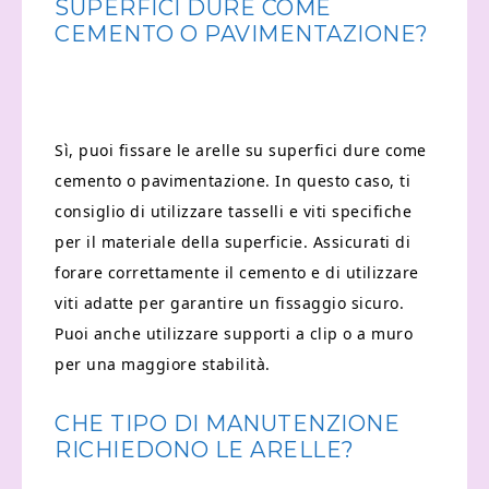
SUPERFICI DURE COME
CEMENTO O PAVIMENTAZIONE?
Sì, puoi fissare le arelle su superfici dure come
cemento o pavimentazione. In questo caso, ti
consiglio di utilizzare tasselli e viti specifiche
per il materiale della superficie. Assicurati di
forare correttamente il cemento e di utilizzare
viti adatte per garantire un fissaggio sicuro.
Puoi anche utilizzare supporti a clip o a muro
per una maggiore stabilità.
CHE TIPO DI MANUTENZIONE
RICHIEDONO LE ARELLE?