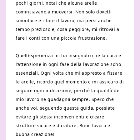
pochi giorni, notai che alcune arelle
cominciavano a muoversi. Non solo dovetti
smontare e rifare il lavoro, ma persi anche
tempo prezioso e, cosa peggiore, mi ritrovai a
fare i conti con una piccola frustrazione.
Quell’esperienza mi ha insegnato che la cura e
l’attenzione in ogni fase della lavorazione sono
essenziali. Ogni volta che mi appresto a fissare
le arelle, ricordo quel momento e mi assicuro di
seguire ogni indicazione, perché la qualità del
mio lavoro ne guadagna sempre. Spero che
anche voi, seguendo questa guida, possiate
evitare gli stessi inconvenienti e creare
strutture sicure e durature. Buon lavoro e
buona creazione!