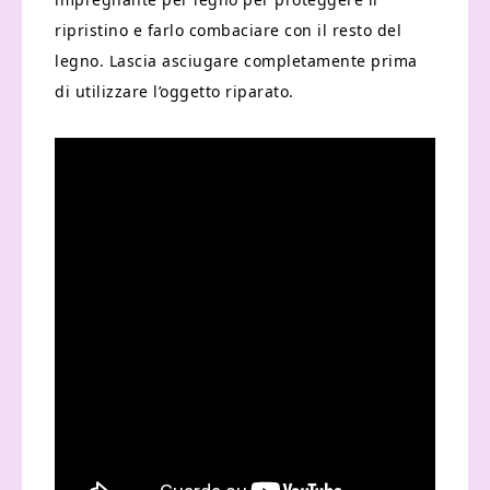
ripristino e farlo combaciare con il resto del
legno. Lascia asciugare completamente prima
di utilizzare l’oggetto riparato.