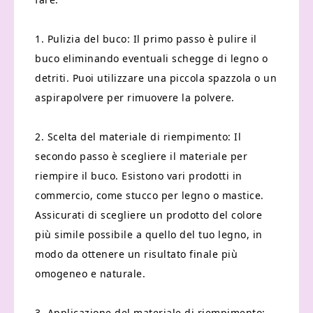
1. Pulizia del buco: Il primo passo è pulire il
buco eliminando eventuali schegge di legno o
detriti. Puoi utilizzare una piccola spazzola o un
aspirapolvere per rimuovere la polvere.
2. Scelta del materiale di riempimento: Il
secondo passo è scegliere il materiale per
riempire il buco. Esistono vari prodotti in
commercio, come stucco per legno o mastice.
Assicurati di scegliere un prodotto del colore
più simile possibile a quello del tuo legno, in
modo da ottenere un risultato finale più
omogeneo e naturale.
3. Applicazione del materiale di riempimento: