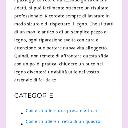
adatti, si può facilmente ottenere un risultato
professionale. Ricordate sempre di lavorare in
modo sicuro e di rispettare il legno. Che si tratti
di un mobile antico o di un semplice pezzo di
legno, ogni riparazione svolta con cura e
attenzione può portare nuova vita all’oggetto.
Quindi, non temete di affrontare questa sfida –
con un po’ di pratica, chiudere un buco nel
legno diventerà un’abilità utile nel vostro
arsenale di fai-da-te.
CATEGORIE
Come chiudere una presa elettrica
Come chiudere il retro di un quadro