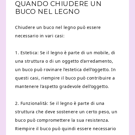
QUANDO CHIUDERE UN
BUCO NEL LEGNO
Chiudere un buco nel legno può essere
necessario in vari casi:
1. Estetica: Se il legno è parte di un mobile, di
una struttura o di un oggetto d’arredamento,
un buco può rovinare l’estetica dell’oggetto. In
questi casi, riempire il buco può contribuire a
mantenere l’aspetto gradevole dell’oggetto.
2. Funzionalità: Se il legno è parte di una
struttura che deve sostenere un certo peso, un
buco può compromettere la sua resistenza.
Riempire il buco può quindi essere necessario