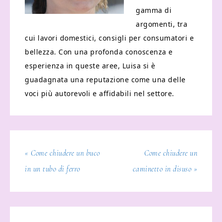
gamma di
argomenti, tra
cui lavori domestici, consigli per consumatori e
bellezza. Con una profonda conoscenza e
esperienza in queste aree, Luisa si è
guadagnata una reputazione come una delle
voci più autorevoli e affidabili nel settore.
« Come chiudere un buco
Come chiudere un
in un tubo di ferro
caminetto in disuso »