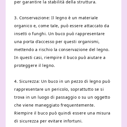
per garantire la stabilità della struttura.
3. Conservazione: Il legno è un materiale
organico e, come tale, può essere attaccato da
insetti o funghi. Un buco può rappresentare
una porta d’accesso per questi organismi,
mettendo a rischio la conservazione del legno.
In questi casi, riempire il buco può aiutare a
proteggere il legno.
4. Sicurezza: Un buco in un pezzo di legno può
rappresentare un pericolo, soprattutto se si
trova in un luogo di passaggio o su un oggetto
che viene maneggiato frequentemente.
Riempire il buco può quindi essere una misura
di sicurezza per evitare infortuni.