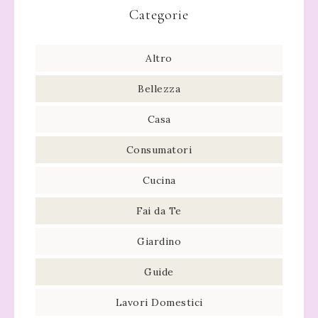
Categorie
Altro
Bellezza
Casa
Consumatori
Cucina
Fai da Te
Giardino
Guide
Lavori Domestici