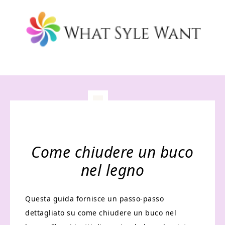
Come chiudere un buco
nel legno
Questa guida fornisce un passo-passo
dettagliato su come chiudere un buco nel