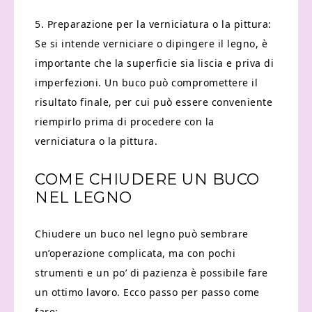
5. Preparazione per la verniciatura o la pittura:
Se si intende verniciare o dipingere il legno, è
importante che la superficie sia liscia e priva di
imperfezioni. Un buco può compromettere il
risultato finale, per cui può essere conveniente
riempirlo prima di procedere con la
verniciatura o la pittura.
COME CHIUDERE UN BUCO
NEL LEGNO
Chiudere un buco nel legno può sembrare
un’operazione complicata, ma con pochi
strumenti e un po’ di pazienza è possibile fare
un ottimo lavoro. Ecco passo per passo come
fare: