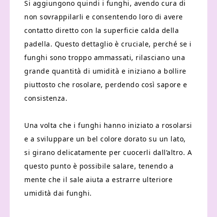
Si aggiungono quindi i funghi, avendo cura di
non sovrappilarli e consentendo loro di avere
contatto diretto con la superficie calda della
padella. Questo dettaglio è cruciale, perché se i
funghi sono troppo ammassati, rilasciano una
grande quantità di umidità e iniziano a bollire
piuttosto che rosolare, perdendo così sapore e
consistenza.
Una volta che i funghi hanno iniziato a rosolarsi
e a sviluppare un bel colore dorato su un lato,
si girano delicatamente per cuocerli dall’altro. A
questo punto è possibile salare, tenendo a
mente che il sale aiuta a estrarre ulteriore
umidità dai funghi.