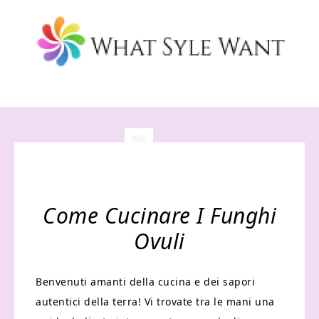
Come Cucinare I Funghi
Ovuli
Benvenuti amanti della cucina e dei sapori
autentici della terra! Vi trovate tra le mani una