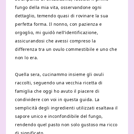
fungo della mia vita, osservandone ogni
dettaglio, temendo quasi di rovinare la sua
perfetta forma. Il nonno, con pazienza e
orgoglio, mi guidò nell’identificazione,
assicurandosi che avessi compreso la
differenza tra un ovulo commestibile e uno che
non lo era.
Quella sera, cucinammo insieme gli ovuli
raccolti, seguendo una vecchia ricetta di
famiglia che oggi ho avuto il piacere di
condividere con voi in questa guida. La
semplicità degli ingredienti utilizzati esaltava il
sapore unico e inconfondibile del fungo,
rendendo quel pasto non solo gustoso ma ricco
di significato.