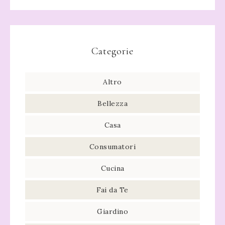
Categorie
Altro
Bellezza
Casa
Consumatori
Cucina
Fai da Te
Giardino