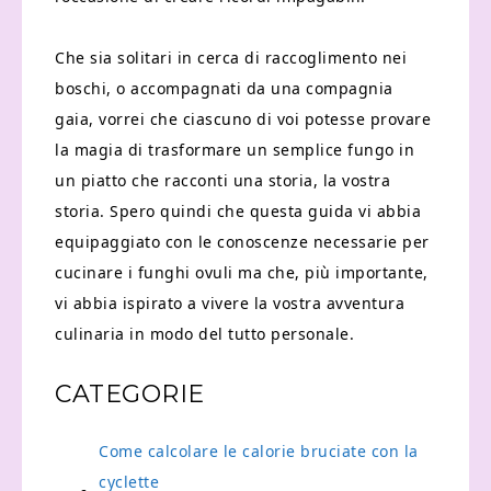
Che sia solitari in cerca di raccoglimento nei
boschi, o accompagnati da una compagnia
gaia, vorrei che ciascuno di voi potesse provare
la magia di trasformare un semplice fungo in
un piatto che racconti una storia, la vostra
storia. Spero quindi che questa guida vi abbia
equipaggiato con le conoscenze necessarie per
cucinare i funghi ovuli ma che, più importante,
vi abbia ispirato a vivere la vostra avventura
culinaria in modo del tutto personale.
CATEGORIE
Come calcolare le calorie bruciate con la
cyclette