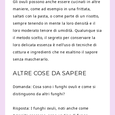
Gli ovuli possono anche essere cucinati in altre
maniere, come ad esempio in una frittata,
saltati con la pasta, o come parte di un risotto,
sempre tenendo in mente la loro densità e il
loro moderato tenore di umidità. Qualunque sia
il metodo scelto, il segreto per conservare la
loro delicata essenza è nell’uso di tecniche di
cottura e ingredienti che ne esaltino il sapore
senza mascherarlo.
ALTRE COSE DA SAPERE
Domanda: Cosa sono i funghi ovuli e come si
distinguono da altri funghi?
Risposta: I funghi ovuli, noti anche come