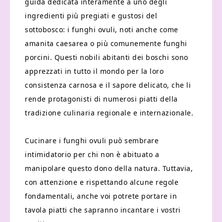
guida dedicata interamente a uno degli
ingredienti più pregiati e gustosi del
sottobosco: i funghi ovuli, noti anche come
amanita caesarea o più comunemente funghi
porcini. Questi nobili abitanti dei boschi sono
apprezzati in tutto il mondo per la loro
consistenza carnosa e il sapore delicato, che li
rende protagonisti di numerosi piatti della
tradizione culinaria regionale e internazionale.
Cucinare i funghi ovuli può sembrare
intimidatorio per chi non è abituato a
manipolare questo dono della natura. Tuttavia,
con attenzione e rispettando alcune regole
fondamentali, anche voi potrete portare in
tavola piatti che sapranno incantare i vostri