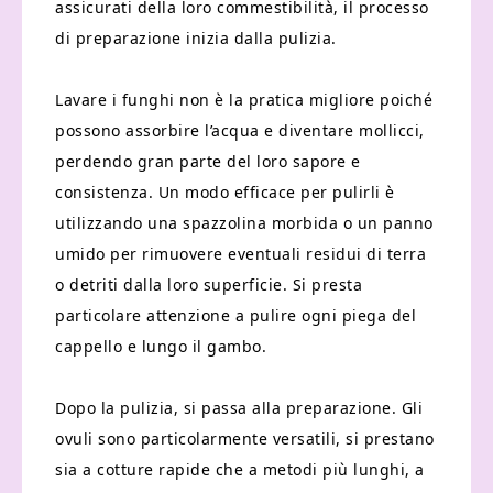
assicurati della loro commestibilità, il processo
di preparazione inizia dalla pulizia.
Lavare i funghi non è la pratica migliore poiché
possono assorbire l’acqua e diventare mollicci,
perdendo gran parte del loro sapore e
consistenza. Un modo efficace per pulirli è
utilizzando una spazzolina morbida o un panno
umido per rimuovere eventuali residui di terra
o detriti dalla loro superficie. Si presta
particolare attenzione a pulire ogni piega del
cappello e lungo il gambo.
Dopo la pulizia, si passa alla preparazione. Gli
ovuli sono particolarmente versatili, si prestano
sia a cotture rapide che a metodi più lunghi, a