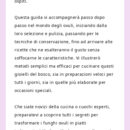
ospiti.
Questa guida vi accompagnerà passo dopo
passo nel mondo degli ovuli, iniziando dalla
loro selezione e pulizia, passando per le
tecniche di conservazione, fino ad arrivare alle
ricette che ne esalteranno il gusto senza
soffocarne le caratteristiche. Vi illustrerò
metodi semplici ma efficaci per cucinare questi
gioielli del bosco, sia in preparazioni veloci per
tutti i giorni, sia in quelle più elaborate per
occasioni speciali.
Che siate novizi della cucina o cuochi esperti,
preparatevi a scoprire tutti i segreti per
trasformare i funghi ovuli in piatti