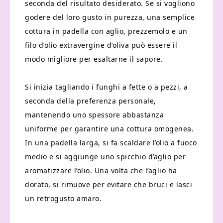
seconda del risultato desiderato. Se si vogliono
godere del loro gusto in purezza, una semplice
cottura in padella con aglio, prezzemolo e un
filo d’olio extravergine d’oliva può essere il
modo migliore per esaltarne il sapore.
Si inizia tagliando i funghi a fette o a pezzi, a
seconda della preferenza personale,
mantenendo uno spessore abbastanza
uniforme per garantire una cottura omogenea.
In una padella larga, si fa scaldare l’olio a fuoco
medio e si aggiunge uno spicchio d’aglio per
aromatizzare l’olio. Una volta che l’aglio ha
dorato, si rimuove per evitare che bruci e lasci
un retrogusto amaro.