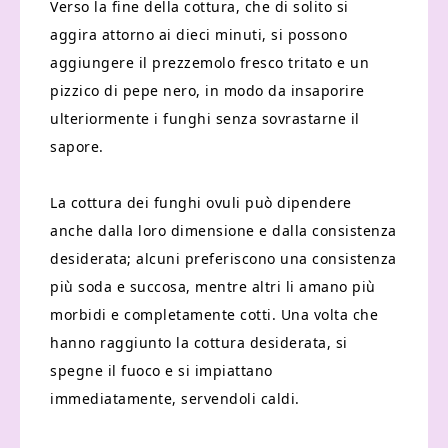
Verso la fine della cottura, che di solito si
aggira attorno ai dieci minuti, si possono
aggiungere il prezzemolo fresco tritato e un
pizzico di pepe nero, in modo da insaporire
ulteriormente i funghi senza sovrastarne il
sapore.
La cottura dei funghi ovuli può dipendere
anche dalla loro dimensione e dalla consistenza
desiderata; alcuni preferiscono una consistenza
più soda e succosa, mentre altri li amano più
morbidi e completamente cotti. Una volta che
hanno raggiunto la cottura desiderata, si
spegne il fuoco e si impiattano
immediatamente, servendoli caldi.