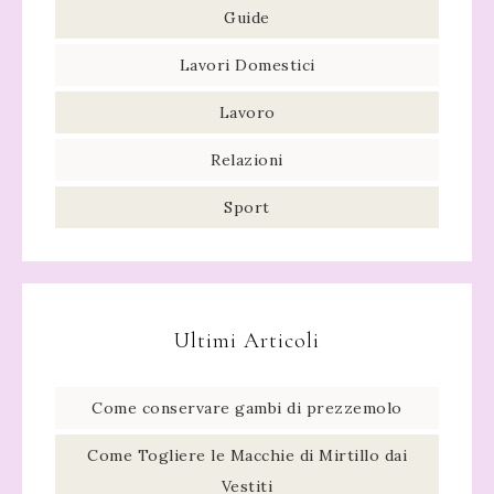
Guide
Lavori Domestici
Lavoro
Relazioni
Sport
Ultimi Articoli
Come conservare gambi di prezzemolo​
Come Togliere le Macchie di Mirtillo dai
Vestiti