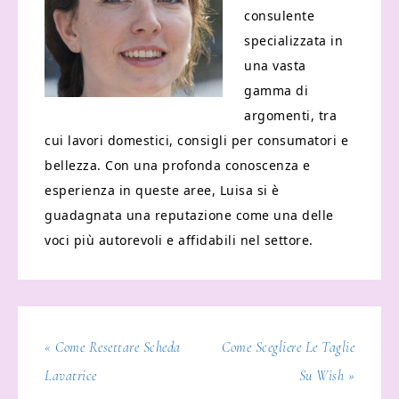
consulente
specializzata in
una vasta
gamma di
argomenti, tra
cui lavori domestici, consigli per consumatori e
bellezza. Con una profonda conoscenza e
esperienza in queste aree, Luisa si è
guadagnata una reputazione come una delle
voci più autorevoli e affidabili nel settore.
« Come Resettare Scheda
Come Scegliere Le Taglie
Lavatrice
Su Wish »