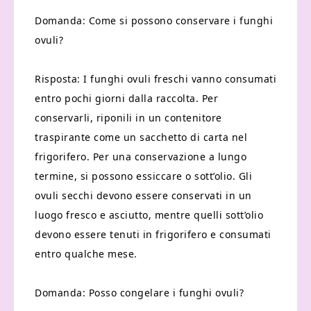
Domanda: Come si possono conservare i funghi
ovuli?
Risposta: I funghi ovuli freschi vanno consumati
entro pochi giorni dalla raccolta. Per
conservarli, riponili in un contenitore
traspirante come un sacchetto di carta nel
frigorifero. Per una conservazione a lungo
termine, si possono essiccare o sott’olio. Gli
ovuli secchi devono essere conservati in un
luogo fresco e asciutto, mentre quelli sott’olio
devono essere tenuti in frigorifero e consumati
entro qualche mese.
Domanda: Posso congelare i funghi ovuli?