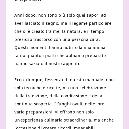
Anni dopo, non sono più solo quei sapori ad
aver lasciato il segno, ma il legame particolare
che si è creato tra me, la natura, e il tempo
prezioso trascorso con una persona cara.
Questi momenti hanno nutrito la mia anima
tanto quanto i piatti che abbiamo preparato
hanno saziato il nostro appetito.
Ecco, dunque, l’essenza di questo manuale: non
solo tecniche e ricette, ma una celebrazione
della tradizione, della condivisione e della
continua scoperta. I funghi ovuli, nelle loro
varie preparazioni, vi offrono non solo
un’esperienza culinaria straordinaria, ma anche
l’occasione di creare ricordi impagabili.