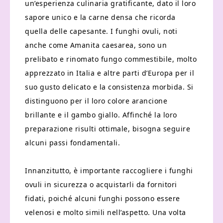
un’esperienza culinaria gratificante, dato il loro
sapore unico e la carne densa che ricorda
quella delle capesante. I funghi ovuli, noti
anche come Amanita caesarea, sono un
prelibato e rinomato fungo commestibile, molto
apprezzato in Italia e altre parti d’Europa per il
suo gusto delicato e la consistenza morbida. Si
distinguono per il loro colore arancione
brillante e il gambo giallo. Affinché la loro
preparazione risulti ottimale, bisogna seguire
alcuni passi fondamentali.
Innanzitutto, è importante raccogliere i funghi
ovuli in sicurezza o acquistarli da fornitori
fidati, poiché alcuni funghi possono essere
velenosi e molto simili nell’aspetto. Una volta