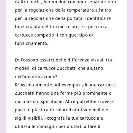
d’altra parte, hanno due comandi separati: uno
per la regolazione della temperatura e l’altro
per la regolazione della portata. Identifica le
funzionalità del tuo miscelatore e poi cerca
cartucce compatibili con quel tipo di
funzionamento.
D: Possono esserci delle differenze visuali tra i
modelli di cartucce Zucchetti che aiutano
nell’identificazione?
R: Assolutamente. Ad esempio, alcune cartucce
Zucchetti hanno una forma più prominente o
inclinazioni specifiche. Altre potrebbero avere
parti in plastica di colori distintivi o molle e
sigilli visibili. Fotografa la tua cartuccia e
utilizza le immagini per aiutarti a fare il