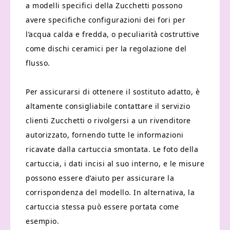
a modelli specifici della Zucchetti possono
avere specifiche configurazioni dei fori per
l’acqua calda e fredda, o peculiarità costruttive
come dischi ceramici per la regolazione del
flusso.
Per assicurarsi di ottenere il sostituto adatto, è
altamente consigliabile contattare il servizio
clienti Zucchetti o rivolgersi a un rivenditore
autorizzato, fornendo tutte le informazioni
ricavate dalla cartuccia smontata. Le foto della
cartuccia, i dati incisi al suo interno, e le misure
possono essere d’aiuto per assicurare la
corrispondenza del modello. In alternativa, la
cartuccia stessa può essere portata come
esempio.