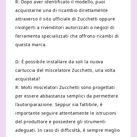
R: Dopo aver identificato il modello, puoi
acquistarne una di ricambio direttamente
attraverso il sito ufficiale di Zucchetti oppure
rivolgerti a rivenditori autorizzati o negozi di
ferramenta specializzati che offrono ricambi di
questa marca.
D: È possibile installare da soli la nuova
cartuccia del miscelatore Zucchetti, una volta
acquistata?
R: Molti miscelatori Zucchetti sono progettati
per essere abbastanza semplici da permettere
l’autoriparazione. Seppur sia fattibile, è
importante seguire attentamente le istruzioni
del produttore e possedere gli strumenti
adeguati. In caso di difficoltà, è sempre meglio