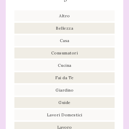
Altro
Bellezza
Casa
Consumatori
Cucina
Fai da Te
Giardino
Guide
Lavori Domestici
Lavoro