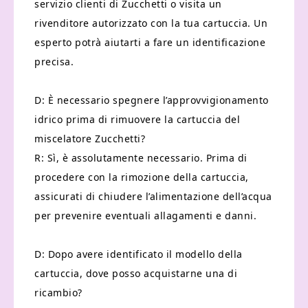
servizio clienti di Zucchetti o visita un
rivenditore autorizzato con la tua cartuccia. Un
esperto potrà aiutarti a fare un identificazione
precisa.
D: È necessario spegnere l’approvvigionamento
idrico prima di rimuovere la cartuccia del
miscelatore Zucchetti?
R: Sì, è assolutamente necessario. Prima di
procedere con la rimozione della cartuccia,
assicurati di chiudere l’alimentazione dell’acqua
per prevenire eventuali allagamenti e danni.
D: Dopo avere identificato il modello della
cartuccia, dove posso acquistarne una di
ricambio?