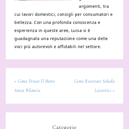
argomenti, tra
cui lavori domestici, consigli per consumatori e
bellezza. Con una profonda conoscenza e
esperienza in queste aree, Luisa si è
guadagnata una reputazione come una delle
voci più autorevoli e affidabili nel settore.
« Come Pesare Il Burro
Come Resettare Scheda
Senza Bilancia
Lavatrice »
Categorie