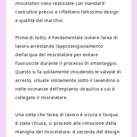
miscelatori sono realizzate con standard
costruttivi precisi e riflettono l’altissimo design
e qualità del marchio.
Prima di tutto, è fondamentale isolare l’area di
lavoro arrestando l’approvvigionamento
dell’acqua del miscelatore per evitare
fuoriuscite durante il processo di smontaggio.
Questo si fa solitamente chiudendo le valvole di
arresto, situate solitamente sotto il lavandino o
nelle vicinanze dell’impianto idraulico a cui è
collegato il miscelatore.
Una volta che l’area di lavoro è sicura e l’acqua
è stata chiusa, si procede alla rimozione della
maniglia del miscelatore. A seconda del design