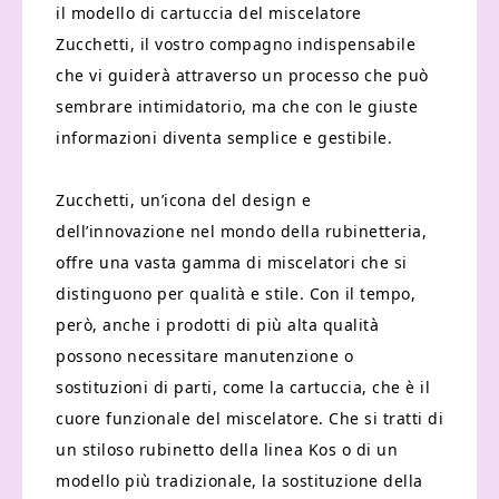
il modello di cartuccia del miscelatore
Zucchetti, il vostro compagno indispensabile
che vi guiderà attraverso un processo che può
sembrare intimidatorio, ma che con le giuste
informazioni diventa semplice e gestibile.
Zucchetti, un’icona del design e
dell’innovazione nel mondo della rubinetteria,
offre una vasta gamma di miscelatori che si
distinguono per qualità e stile. Con il tempo,
però, anche i prodotti di più alta qualità
possono necessitare manutenzione o
sostituzioni di parti, come la cartuccia, che è il
cuore funzionale del miscelatore. Che si tratti di
un stiloso rubinetto della linea Kos o di un
modello più tradizionale, la sostituzione della