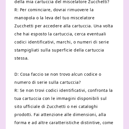
della mia cartuccia del miscelatore Zucchetti?
R: Per cominciare, dovrai rimuovere la
manopola o la leva del tuo miscelatore
Zucchetti per accedere alla cartuccia. Una volta
che hai esposto la cartuccia, cerca eventuali
codici identificativi, marchi, o numeri di serie
stampigliati sulla superficie della cartuccia
stessa.
D: Cosa faccio se non trovo alcun codice o
numero di serie sulla cartuccia?
R: Se non trovi codici identificativi, confronta la
tua cartuccia con le immagini disponibili sul
sito ufficiale di Zucchetti o nei cataloghi
prodotti. Fai attenzione alle dimensioni, alla
forma e ad altre caratteristiche distintive, come