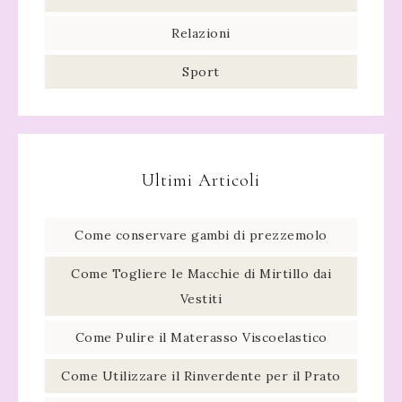
Relazioni
Sport
Ultimi Articoli
Come conservare gambi di prezzemolo​
Come Togliere le Macchie di Mirtillo dai
Vestiti
Come Pulire il Materasso Viscoelastico
Come Utilizzare il Rinverdente per il Prato