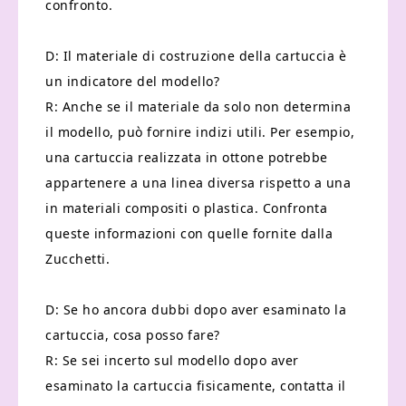
confronto.
D: Il materiale di costruzione della cartuccia è
un indicatore del modello?
R: Anche se il materiale da solo non determina
il modello, può fornire indizi utili. Per esempio,
una cartuccia realizzata in ottone potrebbe
appartenere a una linea diversa rispetto a una
in materiali compositi o plastica. Confronta
queste informazioni con quelle fornite dalla
Zucchetti.
D: Se ho ancora dubbi dopo aver esaminato la
cartuccia, cosa posso fare?
R: Se sei incerto sul modello dopo aver
esaminato la cartuccia fisicamente, contatta il