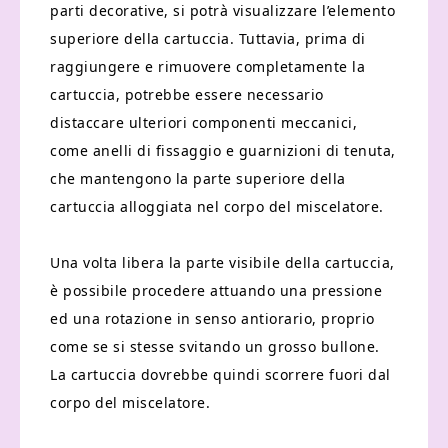
parti decorative, si potrà visualizzare l’elemento
superiore della cartuccia. Tuttavia, prima di
raggiungere e rimuovere completamente la
cartuccia, potrebbe essere necessario
distaccare ulteriori componenti meccanici,
come anelli di fissaggio e guarnizioni di tenuta,
che mantengono la parte superiore della
cartuccia alloggiata nel corpo del miscelatore.
Una volta libera la parte visibile della cartuccia,
è possibile procedere attuando una pressione
ed una rotazione in senso antiorario, proprio
come se si stesse svitando un grosso bullone.
La cartuccia dovrebbe quindi scorrere fuori dal
corpo del miscelatore.