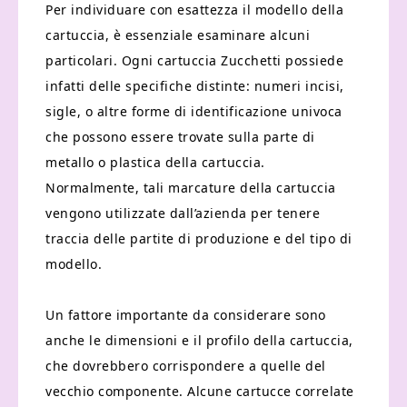
Per individuare con esattezza il modello della
cartuccia, è essenziale esaminare alcuni
particolari. Ogni cartuccia Zucchetti possiede
infatti delle specifiche distinte: numeri incisi,
sigle, o altre forme di identificazione univoca
che possono essere trovate sulla parte di
metallo o plastica della cartuccia.
Normalmente, tali marcature della cartuccia
vengono utilizzate dall’azienda per tenere
traccia delle partite di produzione e del tipo di
modello.
Un fattore importante da considerare sono
anche le dimensioni e il profilo della cartuccia,
che dovrebbero corrispondere a quelle del
vecchio componente. Alcune cartucce correlate