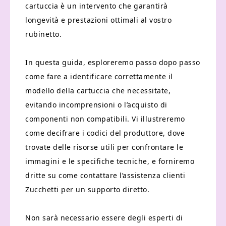
cartuccia è un intervento che garantirà
longevità e prestazioni ottimali al vostro
rubinetto.
In questa guida, esploreremo passo dopo passo
come fare a identificare correttamente il
modello della cartuccia che necessitate,
evitando incomprensioni o l’acquisto di
componenti non compatibili. Vi illustreremo
come decifrare i codici del produttore, dove
trovate delle risorse utili per confrontare le
immagini e le specifiche tecniche, e forniremo
dritte su come contattare l’assistenza clienti
Zucchetti per un supporto diretto.
Non sarà necessario essere degli esperti di