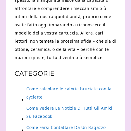
spesso, la tranquillità nasce dalla capacità di
affrontare e comprendere i meccanismi più
intimi della nostra quotidianità, proprio come
avete fatto oggi imparando a riconoscere il
modello della vostra cartuccia. Allora, cari
lettori, non temete la prossima sfida – che sia di
ottone, ceramica, o della vita – perché con le
nozioni giuste, tutto diventa più semplice.
CATEGORIE
Come calcolare le calorie bruciate con la
cyclette
Come Vedere Le Notizie Di Tutti Gli Amici
Su Facebook
Come Farsi Contattare Da Un Ragazzo