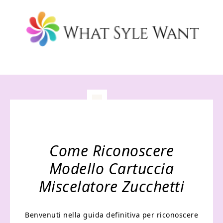
Come Riconoscere
Modello Cartuccia
Miscelatore Zucchetti
Benvenuti nella guida definitiva per riconoscere