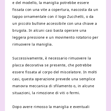
e del modello, la maniglia potrebbe essere
fissata con una vite a copertura, nascosta da un
tappo ornamentale con il logo Zucchetti, o da
un piccolo bullone accessibile con una chiave a
brugola. In alcuni casi basta operare una
leggera pressione e un movimento rotatorio per
rimuovere la maniglia.
Successivamente, è necessario rimuovere la
placca decorativa se presente, che potrebbe
essere fissata al corpo del miscelatore. In molti
casi, questa operazione prevede una semplice
manovra meccanica di sfilamento o, in alcune
situazioni, la rimozione di viti o fermi.
Dopo avere rimosso la maniglia e eventuali