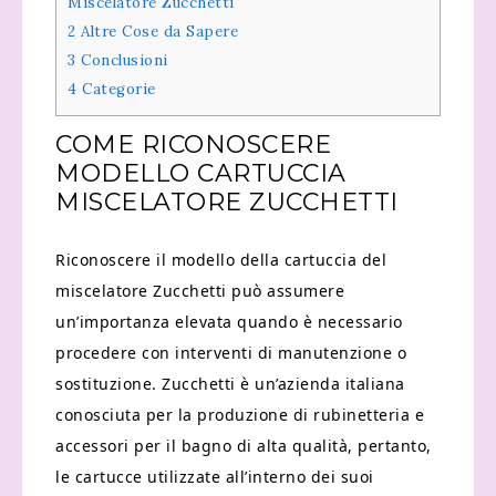
Miscelatore Zucchetti
2
Altre Cose da Sapere
3
Conclusioni
4
Categorie
COME RICONOSCERE
MODELLO CARTUCCIA
MISCELATORE ZUCCHETTI
Riconoscere il modello della cartuccia del
miscelatore Zucchetti può assumere
un’importanza elevata quando è necessario
procedere con interventi di manutenzione o
sostituzione. Zucchetti è un’azienda italiana
conosciuta per la produzione di rubinetteria e
accessori per il bagno di alta qualità, pertanto,
le cartucce utilizzate all’interno dei suoi