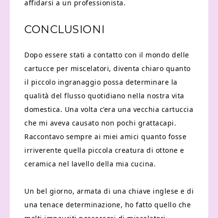
affidarsi a un professionista.
CONCLUSIONI
Dopo essere stati a contatto con il mondo delle
cartucce per miscelatori, diventa chiaro quanto
il piccolo ingranaggio possa determinare la
qualità del flusso quotidiano nella nostra vita
domestica. Una volta c’era una vecchia cartuccia
che mi aveva causato non pochi grattacapi.
Raccontavo sempre ai miei amici quanto fosse
irriverente quella piccola creatura di ottone e
ceramica nel lavello della mia cucina.
Un bel giorno, armata di una chiave inglese e di
una tenace determinazione, ho fatto quello che