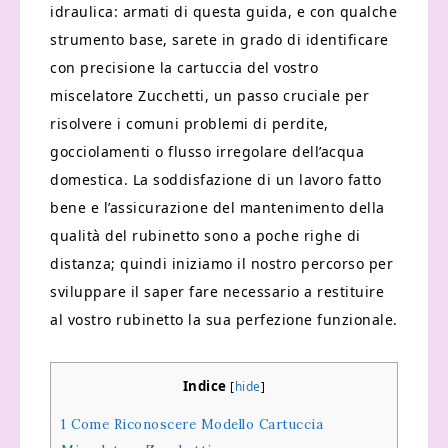
idraulica: armati di questa guida, e con qualche
strumento base, sarete in grado di identificare
con precisione la cartuccia del vostro
miscelatore Zucchetti, un passo cruciale per
risolvere i comuni problemi di perdite,
gocciolamenti o flusso irregolare dell’acqua
domestica. La soddisfazione di un lavoro fatto
bene e l’assicurazione del mantenimento della
qualità del rubinetto sono a poche righe di
distanza; quindi iniziamo il nostro percorso per
sviluppare il saper fare necessario a restituire
al vostro rubinetto la sua perfezione funzionale.
Indice
[
hide
]
1
Come Riconoscere Modello Cartuccia