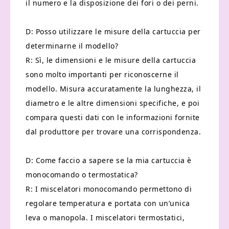
il numero e la disposizione dei fori o dei perni.
D: Posso utilizzare le misure della cartuccia per
determinarne il modello?
R: Sì, le dimensioni e le misure della cartuccia
sono molto importanti per riconoscerne il
modello. Misura accuratamente la lunghezza, il
diametro e le altre dimensioni specifiche, e poi
compara questi dati con le informazioni fornite
dal produttore per trovare una corrispondenza.
D: Come faccio a sapere se la mia cartuccia è
monocomando o termostatica?
R: I miscelatori monocomando permettono di
regolare temperatura e portata con un’unica
leva o manopola. I miscelatori termostatici,