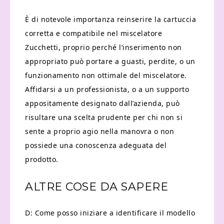
È di notevole importanza reinserire la cartuccia
corretta e compatibile nel miscelatore
Zucchetti, proprio perché l’inserimento non
appropriato può portare a guasti, perdite, o un
funzionamento non ottimale del miscelatore.
Affidarsi a un professionista, o a un supporto
appositamente designato dall’azienda, può
risultare una scelta prudente per chi non si
sente a proprio agio nella manovra o non
possiede una conoscenza adeguata del
prodotto.
ALTRE COSE DA SAPERE
D: Come posso iniziare a identificare il modello