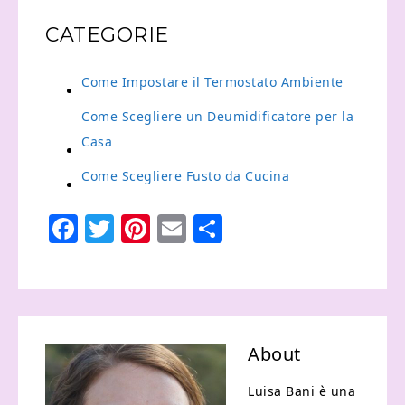
CATEGORIE
Come Impostare il Termostato Ambiente
Come Scegliere un Deumidificatore per la
Casa
Come Scegliere Fusto da Cucina
Facebook
Twitter
Pinterest
Email
Condividi
About
Luisa Bani è una