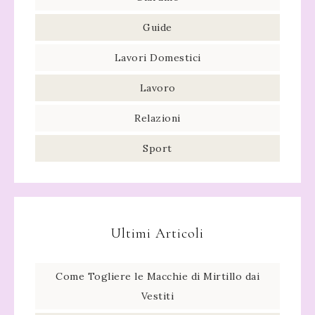
Guide
Lavori Domestici
Lavoro
Relazioni
Sport
Ultimi Articoli
Come Togliere le Macchie di Mirtillo dai
Vestiti