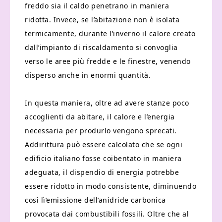
freddo sia il caldo penetrano in maniera
ridotta. Invece, se l’abitazione non è isolata
termicamente, durante l’inverno il calore creato
dall’impianto di riscaldamento si convoglia
verso le aree più fredde e le finestre, venendo
disperso anche in enormi quantità.
In questa maniera, oltre ad avere stanze poco
accoglienti da abitare, il calore e l’energia
necessaria per produrlo vengono sprecati.
Addirittura può essere calcolato che se ogni
edificio italiano fosse coibentato in maniera
adeguata, il dispendio di energia potrebbe
essere ridotto in modo consistente, diminuendo
così lì’emissione dell’anidride carbonica
provocata dai combustibili fossili. Oltre che al