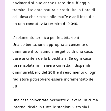
pavimenti si può anche usare l’insufflaggio
tramite l’isolante naturale costituito in fibra di
cellulosa che resiste alle muffe e agli insetti e
ha una conduttività termica di 0,040.
L’isolamento termico per le abitazioni
Una coibentazione appropriata consente di
diminuire il consumo energetico di una casa, in
base ai criteri della bioedilizia. Se ogni casa
fosse isolata in maniera corretta, i dispendi
diminuirebbero del 20% e il rendimento di ogni
radiatore potrebbero essere incrementato del
5%.
Una casa coibentata permette di avere un clima
interno ideale in tutte le stagioni visto sia il