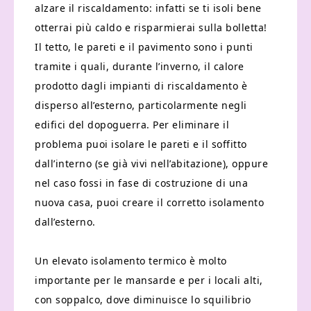
alzare il riscaldamento: infatti se ti isoli bene
otterrai più caldo e risparmierai sulla bolletta!
Il tetto, le pareti e il pavimento sono i punti
tramite i quali, durante l’inverno, il calore
prodotto dagli impianti di riscaldamento è
disperso all’esterno, particolarmente negli
edifici del dopoguerra. Per eliminare il
problema puoi isolare le pareti e il soffitto
dall’interno (se già vivi nell’abitazione), oppure
nel caso fossi in fase di costruzione di una
nuova casa, puoi creare il corretto isolamento
dall’esterno.
Un elevato isolamento termico è molto
importante per le mansarde e per i locali alti,
con soppalco, dove diminuisce lo squilibrio