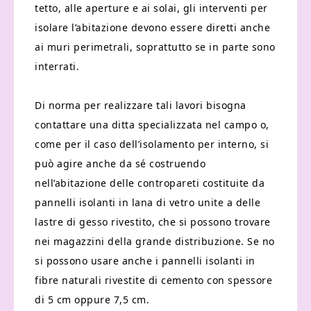
tetto, alle aperture e ai solai, gli interventi per
isolare l’abitazione devono essere diretti anche
ai muri perimetrali, soprattutto se in parte sono
interrati.
Di norma per realizzare tali lavori bisogna
contattare una ditta specializzata nel campo o,
come per il caso dell’isolamento per interno, si
può agire anche da sé costruendo
nell’abitazione delle contropareti costituite da
pannelli isolanti in lana di vetro unite a delle
lastre di gesso rivestito, che si possono trovare
nei magazzini della grande distribuzione. Se no
si possono usare anche i pannelli isolanti in
fibre naturali rivestite di cemento con spessore
di 5 cm oppure 7,5 cm.