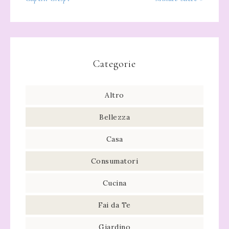
Categorie
Altro
Bellezza
Casa
Consumatori
Cucina
Fai da Te
Giardino