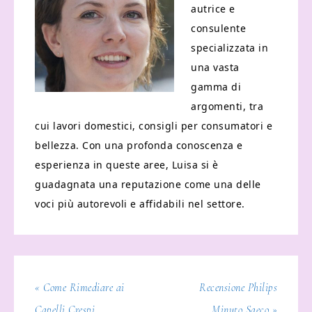
autrice e
consulente
specializzata in
una vasta
gamma di
argomenti, tra
cui lavori domestici, consigli per consumatori e
bellezza. Con una profonda conoscenza e
esperienza in queste aree, Luisa si è
guadagnata una reputazione come una delle
voci più autorevoli e affidabili nel settore.
« Come Rimediare ai
Recensione Philips
Capelli Crespi
Minuto Saeco »