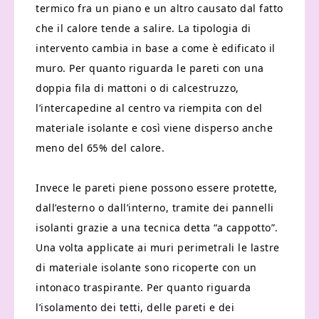
termico fra un piano e un altro causato dal fatto
che il calore tende a salire. La tipologia di
intervento cambia in base a come è edificato il
muro. Per quanto riguarda le pareti con una
doppia fila di mattoni o di calcestruzzo,
l’intercapedine al centro va riempita con del
materiale isolante e così viene disperso anche
meno del 65% del calore.
Invece le pareti piene possono essere protette,
dall’esterno o dall’interno, tramite dei pannelli
isolanti grazie a una tecnica detta “a cappotto”.
Una volta applicate ai muri perimetrali le lastre
di materiale isolante sono ricoperte con un
intonaco traspirante. Per quanto riguarda
l’isolamento dei tetti, delle pareti e dei