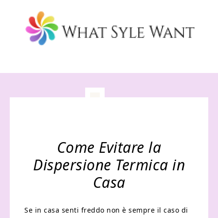
Come Evitare la
Dispersione Termica in
Casa
Se in casa senti freddo non è sempre il caso di