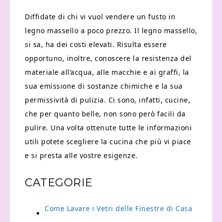
Diffidate di chi vi vuol vendere un fusto in
legno massello a poco prezzo. Il legno massello,
si sa, ha dei costi elevati. Risulta essere
opportuno, inoltre, conoscere la resistenza del
materiale all’acqua, alle macchie e ai graffi, la
sua emissione di sostanze chimiche e la sua
permissività di pulizia. Ci sono, infatti, cucine,
che per quanto belle, non sono però facili da
pulire. Una volta ottenute tutte le informazioni
utili potete scegliere la cucina che più vi piace
e si presta alle vostre esigenze.
CATEGORIE
Come Lavare i Vetri delle Finestre di Casa