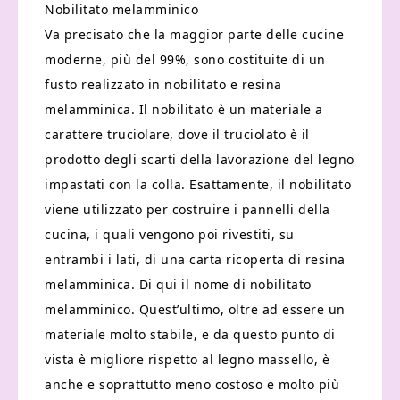
Nobilitato melamminico
Va precisato che la maggior parte delle cucine
moderne, più del 99%, sono costituite di un
fusto realizzato in nobilitato e resina
melamminica. Il nobilitato è un materiale a
carattere truciolare, dove il truciolato è il
prodotto degli scarti della lavorazione del legno
impastati con la colla. Esattamente, il nobilitato
viene utilizzato per costruire i pannelli della
cucina, i quali vengono poi rivestiti, su
entrambi i lati, di una carta ricoperta di resina
melamminica. Di qui il nome di nobilitato
melamminico. Quest’ultimo, oltre ad essere un
materiale molto stabile, e da questo punto di
vista è migliore rispetto al legno massello, è
anche e soprattutto meno costoso e molto più