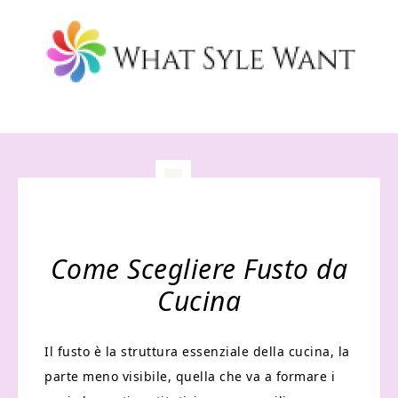
Come Scegliere Fusto da
Cucina
Il fusto è la struttura essenziale della cucina, la
parte meno visibile, quella che va a formare i