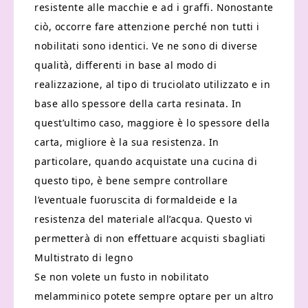
resistente alle macchie e ad i graffi. Nonostante
ciò, occorre fare attenzione perché non tutti i
nobilitati sono identici. Ve ne sono di diverse
qualità, differenti in base al modo di
realizzazione, al tipo di truciolato utilizzato e in
base allo spessore della carta resinata. In
quest’ultimo caso, maggiore è lo spessore della
carta, migliore è la sua resistenza. In
particolare, quando acquistate una cucina di
questo tipo, è bene sempre controllare
l’eventuale fuoruscita di formaldeide e la
resistenza del materiale all’acqua. Questo vi
permetterà di non effettuare acquisti sbagliati
Multistrato di legno
Se non volete un fusto in nobilitato
melamminico potete sempre optare per un altro