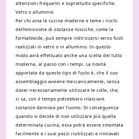
attenzioni frequenti e soprattutto specifiche.
Vetro o alluminio
Per chi ama le cucine moderne e teme i rischi
dell’emissione di sostanze tossiche, come la
formaldeide, può sempre indirizzarsi verso fusti
realizzati in vetro o in alluminio. In questo
modo avrà effettuato anche una scelta del tutto
moderna, al passo con i tempi. La novità
apportata da questo tipo di fusto è, che il suo
assemblaggio avviene meccanicamente, senza
dover necessariamente utilizzare le colle, che,
si sa, con il tempo potrebbero rilasciare
sostanze dannose per l’uomo. Di conseguenza
quando si decide di non utilizzare più quella
determinata cucina, essa potrà essere smontata
facilmente e i suoi pezzi riutilizzati e rinnovati