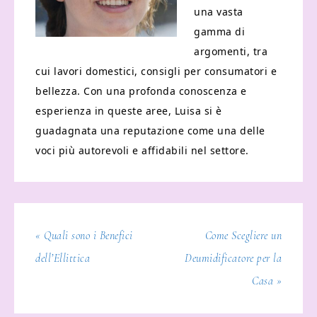
una vasta
gamma di
argomenti, tra
cui lavori domestici, consigli per consumatori e
bellezza. Con una profonda conoscenza e
esperienza in queste aree, Luisa si è
guadagnata una reputazione come una delle
voci più autorevoli e affidabili nel settore.
« Quali sono i Benefici
Come Scegliere un
dell’Ellittica
Deumidificatore per la
Casa »