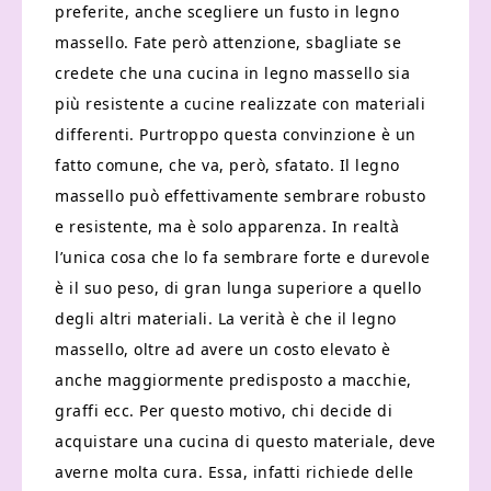
preferite, anche scegliere un fusto in legno
massello. Fate però attenzione, sbagliate se
credete che una cucina in legno massello sia
più resistente a cucine realizzate con materiali
differenti. Purtroppo questa convinzione è un
fatto comune, che va, però, sfatato. Il legno
massello può effettivamente sembrare robusto
e resistente, ma è solo apparenza. In realtà
l’unica cosa che lo fa sembrare forte e durevole
è il suo peso, di gran lunga superiore a quello
degli altri materiali. La verità è che il legno
massello, oltre ad avere un costo elevato è
anche maggiormente predisposto a macchie,
graffi ecc. Per questo motivo, chi decide di
acquistare una cucina di questo materiale, deve
averne molta cura. Essa, infatti richiede delle