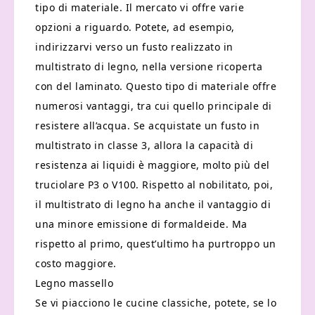
tipo di materiale. Il mercato vi offre varie
opzioni a riguardo. Potete, ad esempio,
indirizzarvi verso un fusto realizzato in
multistrato di legno, nella versione ricoperta
con del laminato. Questo tipo di materiale offre
numerosi vantaggi, tra cui quello principale di
resistere all’acqua. Se acquistate un fusto in
multistrato in classe 3, allora la capacità di
resistenza ai liquidi è maggiore, molto più del
truciolare P3 o V100. Rispetto al nobilitato, poi,
il multistrato di legno ha anche il vantaggio di
una minore emissione di formaldeide. Ma
rispetto al primo, quest’ultimo ha purtroppo un
costo maggiore.
Legno massello
Se vi piacciono le cucine classiche, potete, se lo