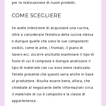
per la realizzazione di nuovi prodotti.
COME SCEGLIERE
Se avete intenzione di acquistare una cucina,
oltre a considerare l’estetica della cucina stessa
e dunque quelle che sono le sue componenti
visibili, come le ante, i frontali, il piano di
lavoro ecc. occorre anzitutto esaminare il tipo di
fusto di cui è composta e dunque analizzare il
tipo di materiale con cui esso viene realizzato.
Tenete presente che questo varia anche in base
al produttore. Risulta essere bene, allora, che
chiediate al negoziante delle informazioni circa
il materiale di cui è composto e la classe di
appartenenza.