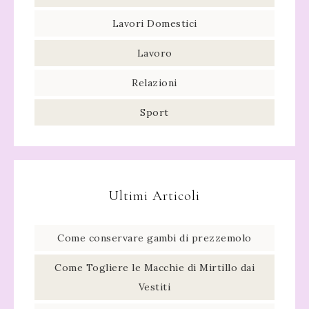
Lavori Domestici
Lavoro
Relazioni
Sport
Ultimi Articoli
Come conservare gambi di prezzemolo​
Come Togliere le Macchie di Mirtillo dai
Vestiti