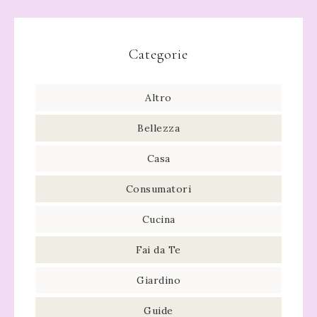
Categorie
Altro
Bellezza
Casa
Consumatori
Cucina
Fai da Te
Giardino
Guide