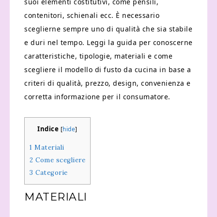
suoi elementi costitutivi, come pensili,
contenitori, schienali ecc. È necessario
sceglierne sempre uno di qualità che sia stabile
e duri nel tempo. Leggi la guida per conoscerne
caratteristiche, tipologie, materiali e come
scegliere il modello di fusto da cucina in base a
criteri di qualità, prezzo, design, convenienza e
corretta informazione per il consumatore.
Indice
[
hide
]
1
Materiali
2
Come scegliere
3
Categorie
MATERIALI