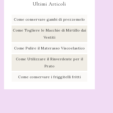
Ultimi Articoli
Come conservare gambi di prezzemolo​
Come Togliere le Macchie di Mirtillo dai
Vestiti
Come Pulire il Materasso Viscoelastico
Come Utilizzare il Rinverdente per il
Prato
Come conservare i friggitelli fritti​