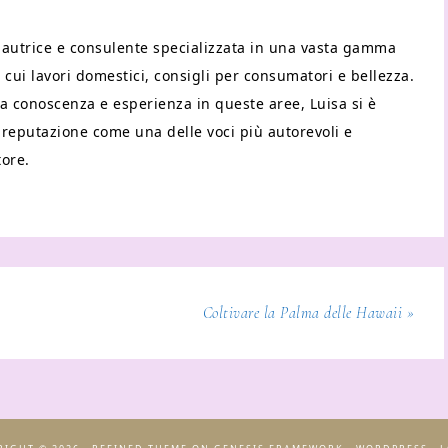
 autrice e consulente specializzata in una vasta gamma
 cui lavori domestici, consigli per consumatori e bellezza.
 conoscenza e esperienza in queste aree, Luisa si è
eputazione come una delle voci più autorevoli e
tore.
Coltivare la Palma delle Hawaii »