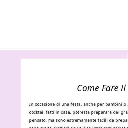
Come Fare il
In occasione di una festa, anche per bambini o s
cocktail fatti in casa, potreste preparare dei gra
pensato, ma sono estremamente facili da prepara