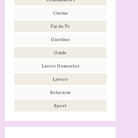
Cucina
Fai da Te
Giardino
Guide
Lavori Domestici
Lavoro
Relazioni
Sport