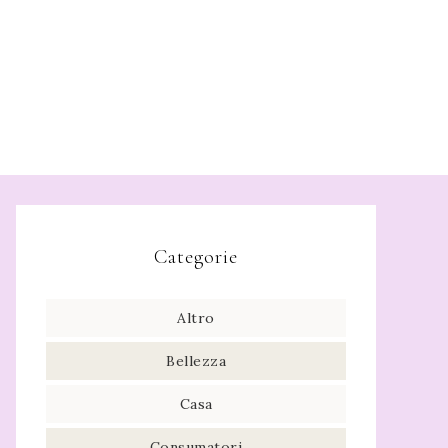
Categorie
Altro
Bellezza
Casa
Consumatori