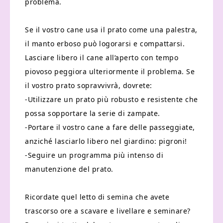
problema.
Se il vostro cane usa il prato come una palestra,
il manto erboso può logorarsi e compattarsi.
Lasciare libero il cane all’aperto con tempo
piovoso peggiora ulteriormente il problema. Se
il vostro prato sopravvivrà, dovrete:
-Utilizzare un prato più robusto e resistente che
possa sopportare la serie di zampate.
-Portare il vostro cane a fare delle passeggiate,
anziché lasciarlo libero nel giardino: pigroni!
-Seguire un programma più intenso di
manutenzione del prato.
Ricordate quel letto di semina che avete
trascorso ore a scavare e livellare e seminare?