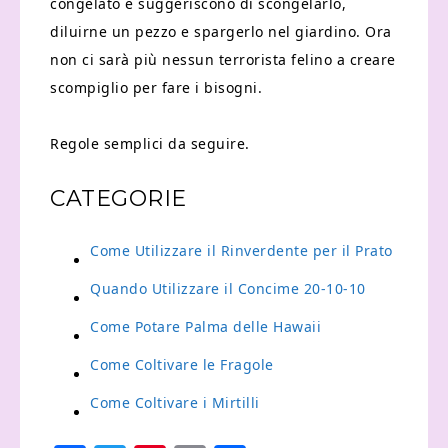
congelato e suggeriscono di scongelarlo,
diluirne un pezzo e spargerlo nel giardino. Ora
non ci sarà più nessun terrorista felino a creare
scompiglio per fare i bisogni.
Regole semplici da seguire.
CATEGORIE
Come Utilizzare il Rinverdente per il Prato
Quando Utilizzare il Concime 20-10-10
Come Potare Palma delle Hawaii
Come Coltivare le Fragole
Come Coltivare i Mirtilli