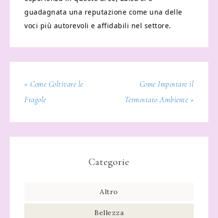
guadagnata una reputazione come una delle
voci più autorevoli e affidabili nel settore.
« Come Coltivare le
Come Impostare il
Fragole
Termostato Ambiente »
Categorie
Altro
Bellezza