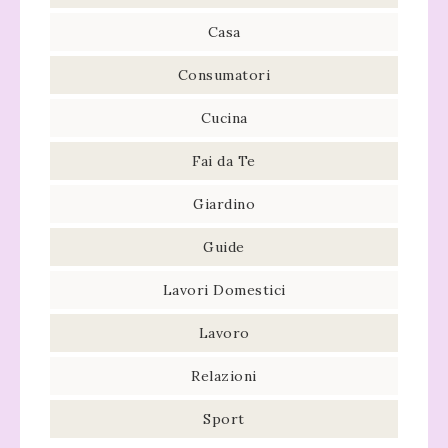
Casa
Consumatori
Cucina
Fai da Te
Giardino
Guide
Lavori Domestici
Lavoro
Relazioni
Sport