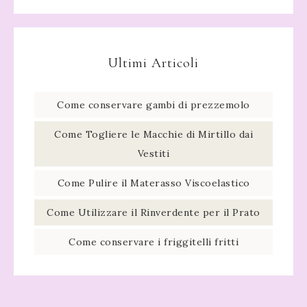
Ultimi Articoli
Come conservare gambi di prezzemolo​
Come Togliere le Macchie di Mirtillo dai
Vestiti
Come Pulire il Materasso Viscoelastico
Come Utilizzare il Rinverdente per il Prato
Come conservare i friggitelli fritti​