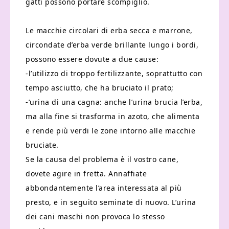
gatti possono portare scompiglio.
Le macchie circolari di erba secca e marrone,
circondate d’erba verde brillante lungo i bordi,
possono essere dovute a due cause:
-l’utilizzo di troppo fertilizzante, soprattutto con
tempo asciutto, che ha bruciato il prato;
-’urina di una cagna: anche l’urina brucia l’erba,
ma alla fine si trasforma in azoto, che alimenta
e rende più verdi le zone intorno alle macchie
bruciate.
Se la causa del problema è il vostro cane,
dovete agire in fretta. Annaffiate
abbondantemente l’area interessata al più
presto, e in seguito seminate di nuovo. L’urina
dei cani maschi non provoca lo stesso