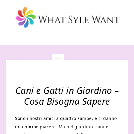
Cani e Gatti in Giardino –
Cosa Bisogna Sapere
Sono i nostri amici a quattro zampe, e ci danno
un enorme piacere. Ma nel giardino, cani e